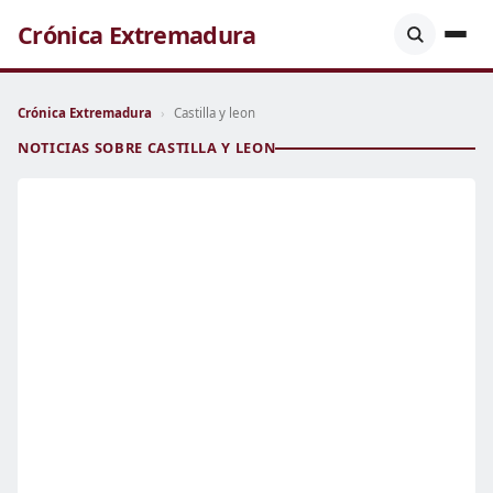
Crónica Extremadura
Crónica Extremadura
›
Castilla y leon
NOTICIAS SOBRE CASTILLA Y LEON