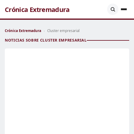
Crónica Extremadura
Crónica Extremadura
›
Cluster empresarial
NOTICIAS SOBRE CLUSTER EMPRESARIAL