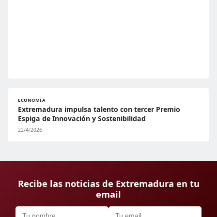
ECONOMÍA
Extremadura impulsa talento con tercer Premio
Espiga de Innovación y Sostenibilidad
22/4/2026
Recibe las noticias de Extremadura en tu
email