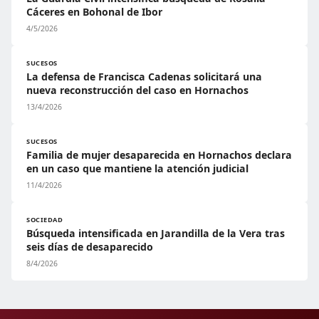
Cáceres en Bohonal de Ibor
4/5/2026
SUCESOS
La defensa de Francisca Cadenas solicitará una
nueva reconstrucción del caso en Hornachos
13/4/2026
SUCESOS
Familia de mujer desaparecida en Hornachos declara
en un caso que mantiene la atención judicial
11/4/2026
SOCIEDAD
Búsqueda intensificada en Jarandilla de la Vera tras
seis días de desaparecido
8/4/2026