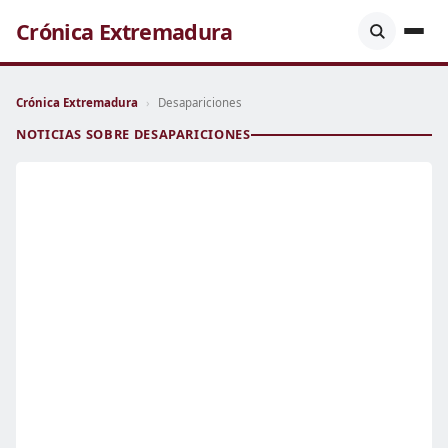
Crónica Extremadura
Crónica Extremadura
›
Desapariciones
NOTICIAS SOBRE DESAPARICIONES