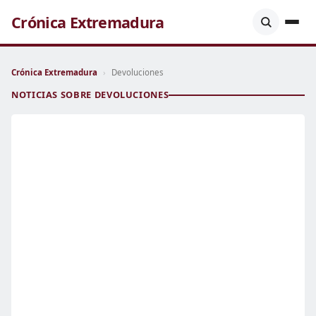
Crónica Extremadura
Crónica Extremadura
›
Devoluciones
NOTICIAS SOBRE DEVOLUCIONES