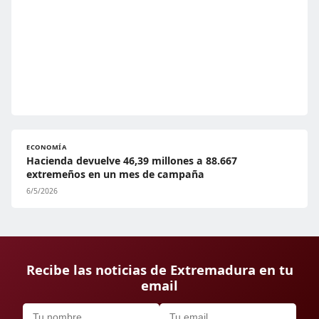
ECONOMÍA
Hacienda devuelve 46,39 millones a 88.667
extremeños en un mes de campaña
6/5/2026
Recibe las noticias de Extremadura en tu
email