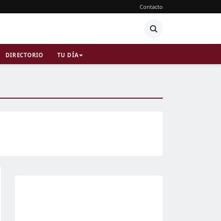
Contacto
DIRECTORIO
TU DÍA