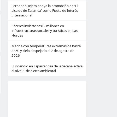
Fernando Tejero apoya la promoción de 'El
alcalde de Zalamea' como Fiesta de Interés
Internacional
Cáceres invierte casi 2 millones en
infraestructuras sociales y turísticas en Las
Hurdes
Mérida con temperaturas extremas de hasta
38°C y cielo despejado el 7 de agosto de
2026
El incendio en Esparragosa de la Serena activa
el nivel 1 de alerta ambiental