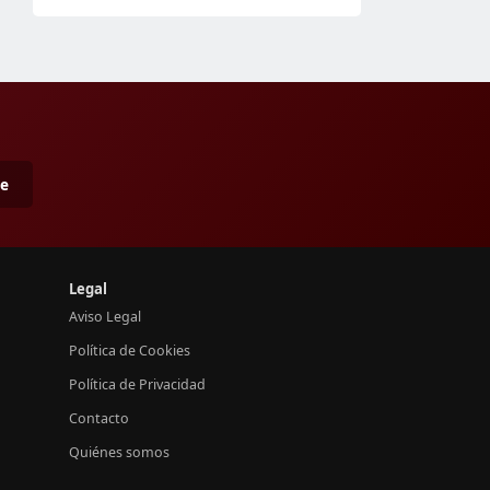
me
Legal
Aviso Legal
Política de Cookies
Política de Privacidad
Contacto
Quiénes somos