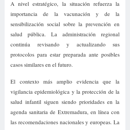
A nivel estratégico, la situación refuerza la
importancia de la vacunación y de la
sensibilización social sobre la prevención en
salud pública. La administración regional
continúa revisando y actualizando sus
protocolos para estar preparada ante posibles
casos similares en el futuro.
El contexto más amplio evidencia que la
vigilancia epidemiológica y la protección de la
salud infantil siguen siendo prioridades en la
agenda sanitaria de Extremadura, en línea con
las recomendaciones nacionales y europeas. La