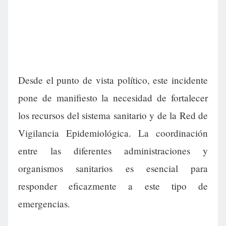
Desde el punto de vista político, este incidente
pone de manifiesto la necesidad de fortalecer
los recursos del sistema sanitario y de la Red de
Vigilancia Epidemiológica. La coordinación
entre las diferentes administraciones y
organismos sanitarios es esencial para
responder eficazmente a este tipo de
emergencias.