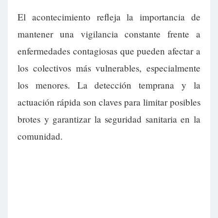
El acontecimiento refleja la importancia de
mantener una vigilancia constante frente a
enfermedades contagiosas que pueden afectar a
los colectivos más vulnerables, especialmente
los menores. La detección temprana y la
actuación rápida son claves para limitar posibles
brotes y garantizar la seguridad sanitaria en la
comunidad.