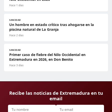
Hace 1 días
SANIDAD
Un hombre en estado crítico tras ahogarse en la
piscina natural de La Granja
Hace 2 días
SANIDAD
Primer caso de fiebre del Nilo Occidental en
Extremadura en 2026, en Don Benito
Hace 3 días
Recibe las noticias de Extremadura en tu
email