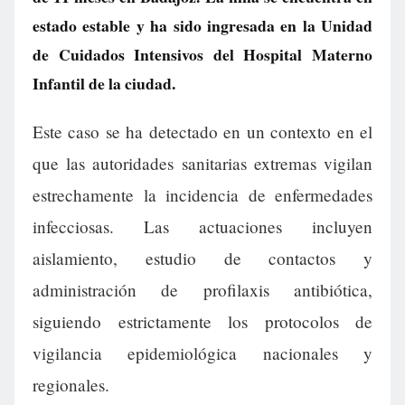
estado estable y ha sido ingresada en la Unidad
de Cuidados Intensivos del Hospital Materno
Infantil de la ciudad.
Este caso se ha detectado en un contexto en el
que las autoridades sanitarias extremas vigilan
estrechamente la incidencia de enfermedades
infecciosas. Las actuaciones incluyen
aislamiento, estudio de contactos y
administración de profilaxis antibiótica,
siguiendo estrictamente los protocolos de
vigilancia epidemiológica nacionales y
regionales.