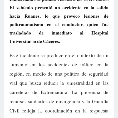
El vehículo presentó un accidente en la salida
hacia Ruanes, lo que provocó lesiones de
politraumatismo en el conductor, quien fue
trasladado de inmediato al Hospital
Universitario de Cáceres.
Este incidente se produce en el contexto de un
aumento en los accidentes de tráfico en la
región, en medio de una política de seguridad
vial que busca reducir la siniestralidad en las
carreteras de Extremadura. La presencia de
recursos sanitarios de emergencia y la Guardia
Civil refleja la coordinación en la respuesta