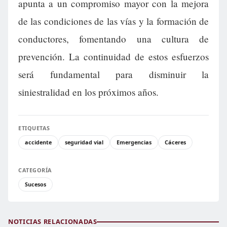
apunta a un compromiso mayor con la mejora
de las condiciones de las vías y la formación de
conductores, fomentando una cultura de
prevención. La continuidad de estos esfuerzos
será fundamental para disminuir la
siniestralidad en los próximos años.
ETIQUETAS
accidente
seguridad vial
Emergencias
Cáceres
CATEGORÍA
Sucesos
NOTICIAS RELACIONADAS