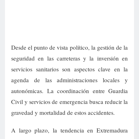
Desde el punto de vista político, la gestión de la
seguridad en las carreteras y la inversión en
servicios sanitarios son aspectos clave en la
agenda de las administraciones locales y
autonómicas. La coordinación entre Guardia
Civil y servicios de emergencia busca reducir la
gravedad y mortalidad de estos accidentes.
A largo plazo, la tendencia en Extremadura