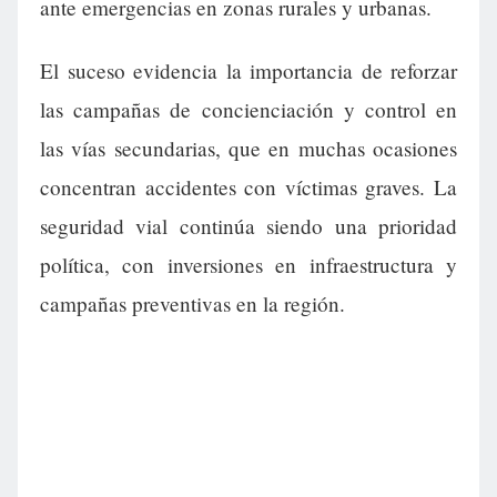
ante emergencias en zonas rurales y urbanas.
El suceso evidencia la importancia de reforzar
las campañas de concienciación y control en
las vías secundarias, que en muchas ocasiones
concentran accidentes con víctimas graves. La
seguridad vial continúa siendo una prioridad
política, con inversiones en infraestructura y
campañas preventivas en la región.