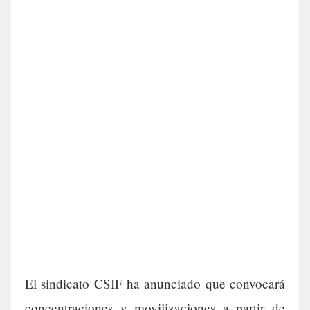
El sindicato CSIF ha anunciado que convocará
concentraciones y movilizaciones a partir de