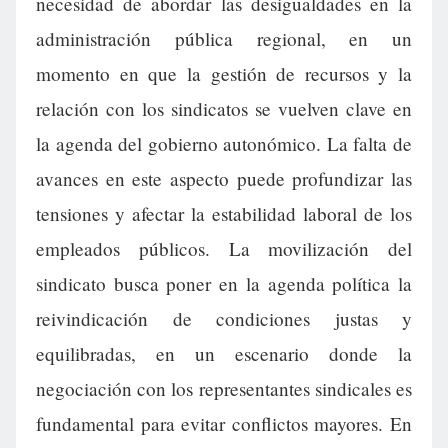
necesidad de abordar las desigualdades en la
administración pública regional, en un
momento en que la gestión de recursos y la
relación con los sindicatos se vuelven clave en
la agenda del gobierno autonómico. La falta de
avances en este aspecto puede profundizar las
tensiones y afectar la estabilidad laboral de los
empleados públicos. La movilización del
sindicato busca poner en la agenda política la
reivindicación de condiciones justas y
equilibradas, en un escenario donde la
negociación con los representantes sindicales es
fundamental para evitar conflictos mayores. En