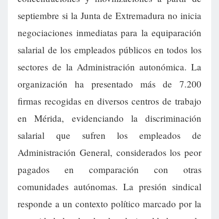
septiembre si la Junta de Extremadura no inicia
negociaciones inmediatas para la equiparación
salarial de los empleados públicos en todos los
sectores de la Administración autonómica. La
organización ha presentado más de 7.200
firmas recogidas en diversos centros de trabajo
en Mérida, evidenciando la discriminación
salarial que sufren los empleados de
Administración General, considerados los peor
pagados en comparación con otras
comunidades autónomas. La presión sindical
responde a un contexto político marcado por la