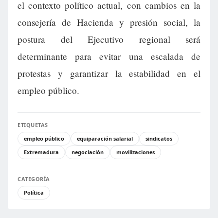
el contexto político actual, con cambios en la
consejería de Hacienda y presión social, la
postura del Ejecutivo regional será
determinante para evitar una escalada de
protestas y garantizar la estabilidad en el
empleo público.
ETIQUETAS
empleo público
equiparación salarial
sindicatos
Extremadura
negociación
movilizaciones
CATEGORÍA
Política