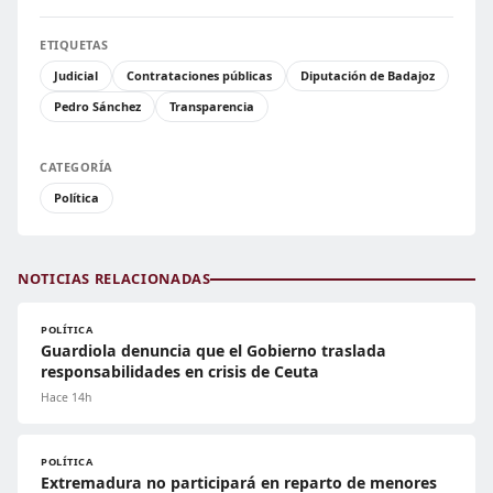
ETIQUETAS
Judicial
Contrataciones públicas
Diputación de Badajoz
Pedro Sánchez
Transparencia
CATEGORÍA
Política
NOTICIAS RELACIONADAS
POLÍTICA
Guardiola denuncia que el Gobierno traslada
responsabilidades en crisis de Ceuta
Hace 14h
POLÍTICA
Extremadura no participará en reparto de menores