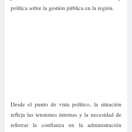
política sobre la gestión pública en la región.
Desde el punto de vista político, la situación
refleja las tensiones internas y la necesidad de
reforzar la confianza en la administración