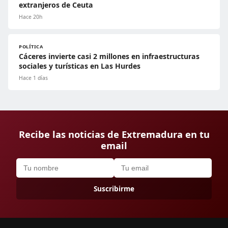
extranjeros de Ceuta
Hace 20h
POLÍTICA
Cáceres invierte casi 2 millones en infraestructuras
sociales y turísticas en Las Hurdes
Hace 1 días
Recibe las noticias de Extremadura en tu
email
Suscribirme