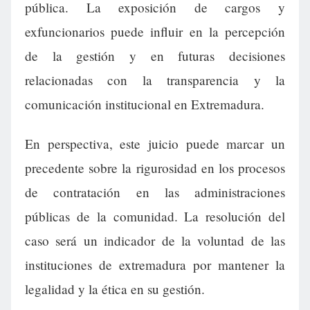
pública. La exposición de cargos y
exfuncionarios puede influir en la percepción
de la gestión y en futuras decisiones
relacionadas con la transparencia y la
comunicación institucional en Extremadura.
En perspectiva, este juicio puede marcar un
precedente sobre la rigurosidad en los procesos
de contratación en las administraciones
públicas de la comunidad. La resolución del
caso será un indicador de la voluntad de las
instituciones de extremadura por mantener la
legalidad y la ética en su gestión.