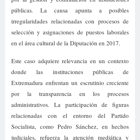
públicas. La causa apunta a posibles
irregularidades relacionadas con procesos de
selección y asignaciones de puestos laborales
en el área cultural de la Diputación en 2017.
Este caso adquiere relevancia en un contexto
donde las instituciones públicas de
Extremadura enfrentan un escrutinio creciente
por la transparencia en los procesos
administrativos. La participación de figuras
relacionadas con el entorno del Partido
Socialista, como Pedro Sánchez, en hechos
judiciales, refuerza la atención mediática y