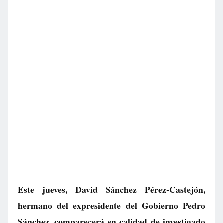
Este jueves, David Sánchez Pérez-Castejón,
hermano del expresidente del Gobierno Pedro
Sánchez, comparecerá en calidad de investigado