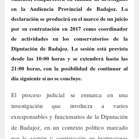
en la Audiencia Provincial de Badajoz. La
declaración se producirá en el marco de un juicio
por su contratación en 2017 como coordinador
de actividades en los conservatorios de la
Diputación de Badajoz. La sesión está prevista
desde las 10:00 horas y se extenderá hasta las
21:00 horas, con la posibilidad de continuar al
día siguiente si no se concluye.
El proceso judicial se enmarca en una
investigación que involucra a varios
exresponsables y funcionarios de la Diputación
de Badajoz, en un contexto político marcado
por la gestión y contratación en instituciones