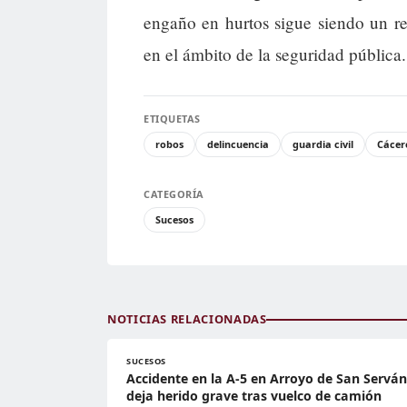
engaño en hurtos sigue siendo un re
en el ámbito de la seguridad pública.
ETIQUETAS
robos
delincuencia
guardia civil
Cácer
CATEGORÍA
Sucesos
NOTICIAS RELACIONADAS
SUCESOS
Accidente en la A-5 en Arroyo de San Serván
deja herido grave tras vuelco de camión