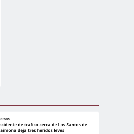
UCESOS
ccidente de tráfico cerca de Los Santos de
aimona deja tres heridos leves