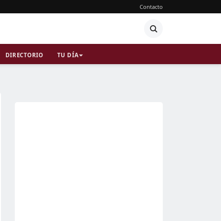
Contacto
DIRECTORIO
TU DÍA