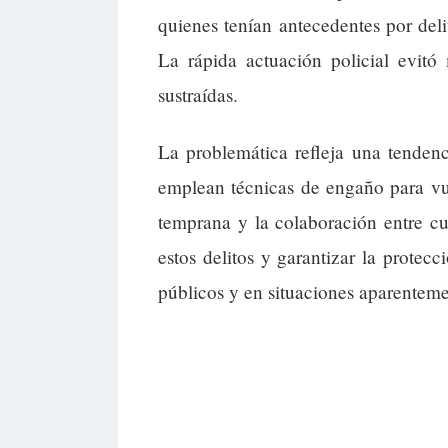
quienes tenían antecedentes por deli
La rápida actuación policial evitó
sustraídas.
La problemática refleja una tendenc
emplean técnicas de engaño para vul
temprana y la colaboración entre cu
estos delitos y garantizar la protec
públicos y en situaciones aparenteme