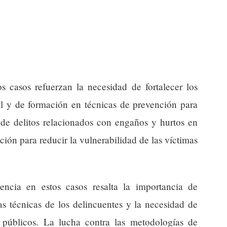
os casos refuerzan la necesidad de fortalecer los
l y de formación en técnicas de prevención para
 de delitos relacionados con engaños y hurtos en
ción para reducir la vulnerabilidad de las víctimas
encia en estos casos resalta la importancia de
as técnicas de los delincuentes y la necesidad de
 públicos. La lucha contra las metodologías de