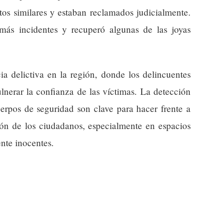
tos similares y estaban reclamados judicialmente.
 más incidentes y recuperó algunas de las joyas
ia delictiva en la región, donde los delincuentes
nerar la confianza de las víctimas. La detección
erpos de seguridad son clave para hacer frente a
ción de los ciudadanos, especialmente en espacios
nte inocentes.