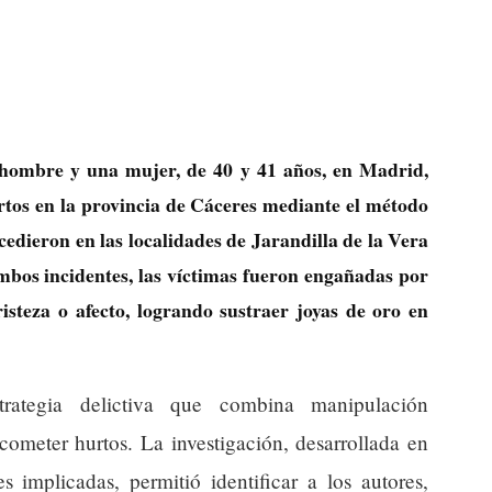
 hombre y una mujer, de 40 y 41 años, en Madrid,
tos en la provincia de Cáceres mediante el método
cedieron en las localidades de Jarandilla de la Vera
ambos incidentes, las víctimas fueron engañadas por
isteza o afecto, logrando sustraer joyas de oro en
rategia delictiva que combina manipulación
ometer hurtos. La investigación, desarrollada en
s implicadas, permitió identificar a los autores,