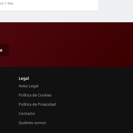
ce 1 días
me
Legal
Aviso Legal
Política de Cookies
Política de Privacidad
Contacto
Quiénes somos