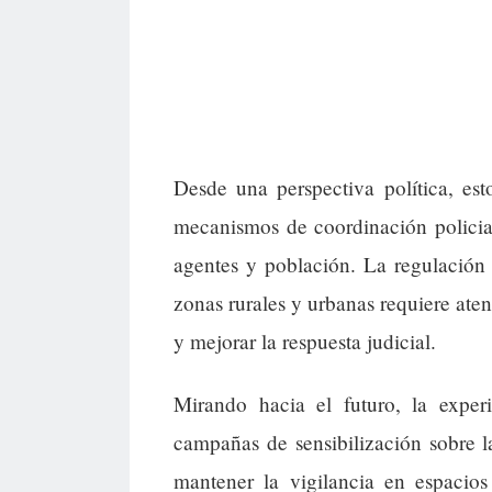
Desde una perspectiva política, est
mecanismos de coordinación policia
agentes y población. La regulación
zonas rurales y urbanas requiere aten
y mejorar la respuesta judicial.
Mirando hacia el futuro, la experi
campañas de sensibilización sobre l
mantener la vigilancia en espacios