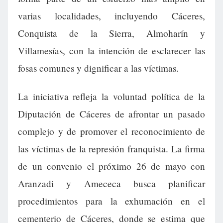
varias localidades, incluyendo Cáceres,
Conquista de la Sierra, Almoharín y
Villamesías, con la intención de esclarecer las
fosas comunes y dignificar a las víctimas.
La iniciativa refleja la voluntad política de la
Diputación de Cáceres de afrontar un pasado
complejo y de promover el reconocimiento de
las víctimas de la represión franquista. La firma
de un convenio el próximo 26 de mayo con
Aranzadi y Amececa busca planificar
procedimientos para la exhumación en el
cementerio de Cáceres, donde se estima que