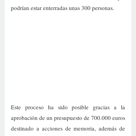
podrían estar enterradas unas 300 personas.
Este proceso ha sido posible gracias a la
aprobación de un presupuesto de 700.000 euros
destinado a acciones de memoria, además de