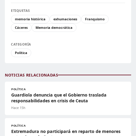
ETIQUETAS
memoria histórica
exhumaciones
Franquismo
Cáceres
Memoria democrática
CATEGORÍA
Política
NOTICIAS RELACIONADAS
POLÍTICA
Guardiola denuncia que el Gobierno traslada
responsabilidades en crisis de Ceuta
Hace 15h
POLÍTICA
Extremadura no participará en reparto de menores