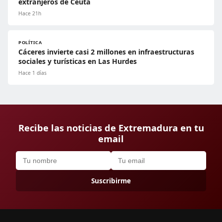
extranjeros de Ceuta
Hace 21h
POLÍTICA
Cáceres invierte casi 2 millones en infraestructuras
sociales y turísticas en Las Hurdes
Hace 1 días
Recibe las noticias de Extremadura en tu
email
Suscribirme