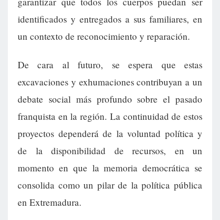
garantizar que todos los cuerpos puedan ser
identificados y entregados a sus familiares, en
un contexto de reconocimiento y reparación.
De cara al futuro, se espera que estas
excavaciones y exhumaciones contribuyan a un
debate social más profundo sobre el pasado
franquista en la región. La continuidad de estos
proyectos dependerá de la voluntad política y
de la disponibilidad de recursos, en un
momento en que la memoria democrática se
consolida como un pilar de la política pública
en Extremadura.