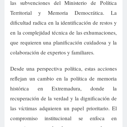
las subvenciones del Ministerio de Política
Territorial y Memoria Democrática. La
dificultad radica en la identificación de restos y
en la complejidad técnica de las exhumaciones,
que requieren una planificación cuidadosa y la
colaboración de expertos y familiares.
Desde una perspectiva política, estas acciones
reflejan un cambio en la política de memoria
histórica en Extremadura, donde la
recuperación de la verdad y la dignificación de
las víctimas adquieren un papel prioritario. El
compromiso institucional se enfoca en