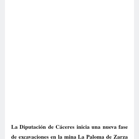
La Diputación de Cáceres inicia una nueva fase
de excavaciones en la mina La Paloma de Zarza