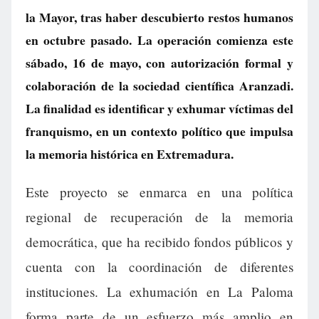
la Mayor, tras haber descubierto restos humanos
en octubre pasado. La operación comienza este
sábado, 16 de mayo, con autorización formal y
colaboración de la sociedad científica Aranzadi.
La finalidad es identificar y exhumar víctimas del
franquismo, en un contexto político que impulsa
la memoria histórica en Extremadura.
Este proyecto se enmarca en una política
regional de recuperación de la memoria
democrática, que ha recibido fondos públicos y
cuenta con la coordinación de diferentes
instituciones. La exhumación en La Paloma
forma parte de un esfuerzo más amplio en