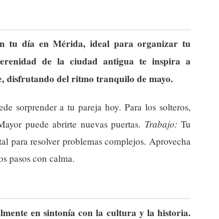
n tu día en Mérida, ideal para organizar tu
erenidad de la ciudad antigua te inspira a
, disfrutando del ritmo tranquilo de mayo.
de sorprender a tu pareja hoy. Para los solteros,
Trabajo:
Mayor puede abrirte nuevas puertas.
Tu
tal para resolver problemas complejos. Aprovecha
os pasos con calma.
lmente en sintonía con la cultura y la historia.