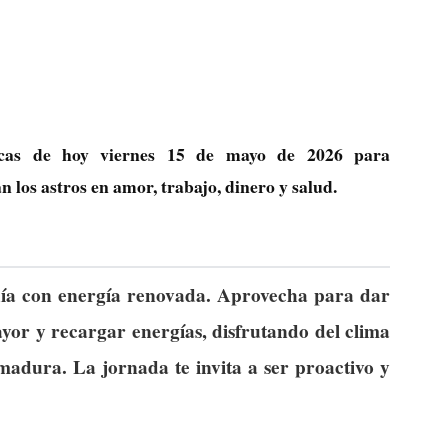
ógicas de hoy viernes 15 de mayo de 2026 para
los astros en amor, trabajo, dinero y salud.
 día con energía renovada. Aprovecha para dar
yor y recargar energías, disfrutando del clima
adura. La jornada te invita a ser proactivo y