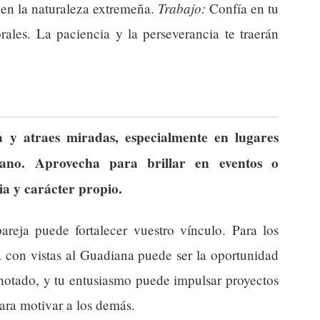
Trabajo:
o en la naturaleza extremeña.
Confía en tu
rales. La paciencia y la perseverancia te traerán
a y atraes miradas, especialmente en lugares
ano. Aprovecha para brillar en eventos o
ia y carácter propio.
reja puede fortalecer vuestro vínculo. Para los
a con vistas al Guadiana puede ser la oportunidad
notado, y tu entusiasmo puede impulsar proyectos
ara motivar a los demás.