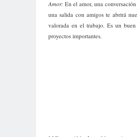
Amor:
En el amor, una conversación si
una salida con amigos te abrirá nue
valorada en el trabajo. Es un buen
proyectos importantes.