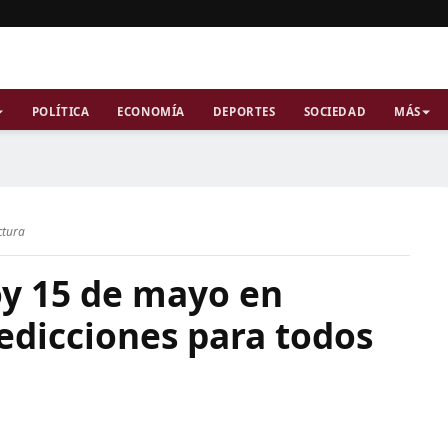
POLÍTICA
ECONOMÍA
DEPORTES
SOCIEDAD
MÁS
ctura
y 15 de mayo en
edicciones para todos