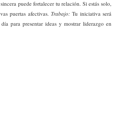
ncera puede fortalecer tu relación. Si estás solo,
Trabajo:
vas puertas afectivas.
Tu iniciativa será
 día para presentar ideas y mostrar liderazgo en