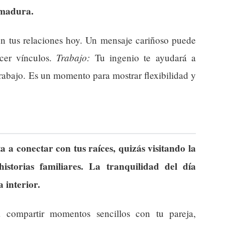
remadura.
n tus relaciones hoy. Un mensaje cariñoso puede
Trabajo:
ecer vínculos.
Tu ingenio te ayudará a
trabajo. Es un momento para mostrar flexibilidad y
a a conectar con tus raíces, quizás visitando la
storias familiares. La tranquilidad del día
 interior.
ompartir momentos sencillos con tu pareja,