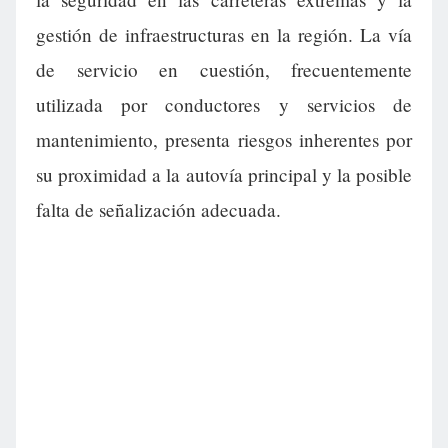
gestión de infraestructuras en la región. La vía
de servicio en cuestión, frecuentemente
utilizada por conductores y servicios de
mantenimiento, presenta riesgos inherentes por
su proximidad a la autovía principal y la posible
falta de señalización adecuada.