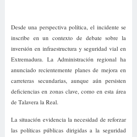
Desde una perspectiva política, el incidente se
inscribe en un contexto de debate sobre la
inversión en infraestructura y seguridad vial en
Extremadura. La Administración regional ha
anunciado recientemente planes de mejora en
carreteras secundarias, aunque aún persisten
deficiencias en zonas clave, como en esta área
de Talavera la Real.
La situación evidencia la necesidad de reforzar
las políticas públicas dirigidas a la seguridad