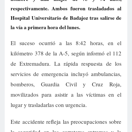
respectivamente. Ambos fueron trasladados al
Hospital Universitario de Badajoz tras salirse de
la vía a primera hora del lunes.
El suceso ocurrió a las 8:42 horas, en el
kilómetro 378 de la A-5, según informó el 112
de Extremadura. La rápida respuesta de los
servicios de emergencia incluyó ambulancias,
bomberos, Guardia Civil y Cruz Roja,
movilizados para asistir a las víctimas en el
lugar y trasladarlas con urgencia.
Este accidente refleja las preocupaciones sobre
la seguridad en las carreteras extremas y la