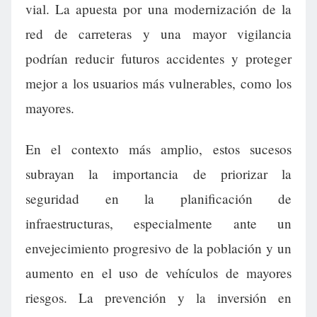
vial. La apuesta por una modernización de la
red de carreteras y una mayor vigilancia
podrían reducir futuros accidentes y proteger
mejor a los usuarios más vulnerables, como los
mayores.
En el contexto más amplio, estos sucesos
subrayan la importancia de priorizar la
seguridad en la planificación de
infraestructuras, especialmente ante un
envejecimiento progresivo de la población y un
aumento en el uso de vehículos de mayores
riesgos. La prevención y la inversión en