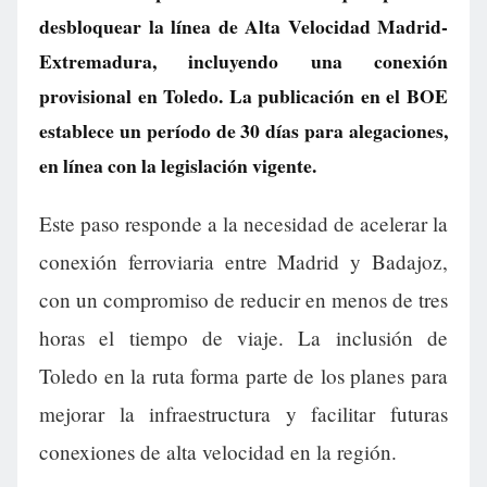
desbloquear la línea de Alta Velocidad Madrid-
Extremadura, incluyendo una conexión
provisional en Toledo. La publicación en el BOE
establece un período de 30 días para alegaciones,
en línea con la legislación vigente.
Este paso responde a la necesidad de acelerar la
conexión ferroviaria entre Madrid y Badajoz,
con un compromiso de reducir en menos de tres
horas el tiempo de viaje. La inclusión de
Toledo en la ruta forma parte de los planes para
mejorar la infraestructura y facilitar futuras
conexiones de alta velocidad en la región.