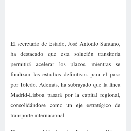
El secretario de Estado, José Antonio Santano,
ha destacado que esta solución transitoria
permitirá acelerar los plazos, mientras se
finalizan los estudios definitivos para el paso
por Toledo. Además, ha subrayado que la línea
Madrid-Lisboa pasará por la capital regional,
consolidándose como un eje estratégico de
transporte internacional.