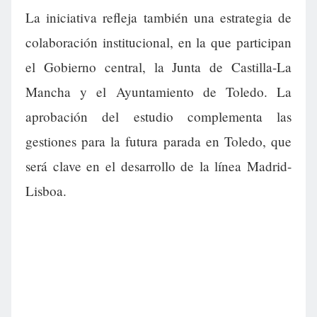
La iniciativa refleja también una estrategia de
colaboración institucional, en la que participan
el Gobierno central, la Junta de Castilla-La
Mancha y el Ayuntamiento de Toledo. La
aprobación del estudio complementa las
gestiones para la futura parada en Toledo, que
será clave en el desarrollo de la línea Madrid-
Lisboa.