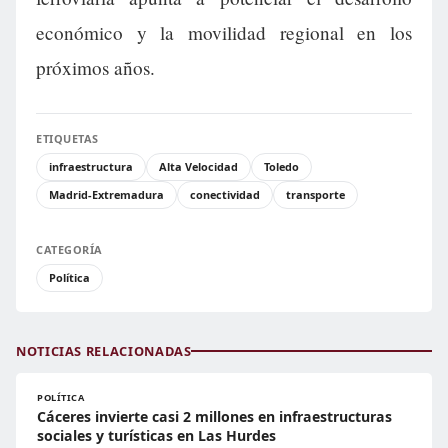
económico y la movilidad regional en los
próximos años.
ETIQUETAS
infraestructura
Alta Velocidad
Toledo
Madrid-Extremadura
conectividad
transporte
CATEGORÍA
Política
NOTICIAS RELACIONADAS
POLÍTICA
Cáceres invierte casi 2 millones en infraestructuras
sociales y turísticas en Las Hurdes