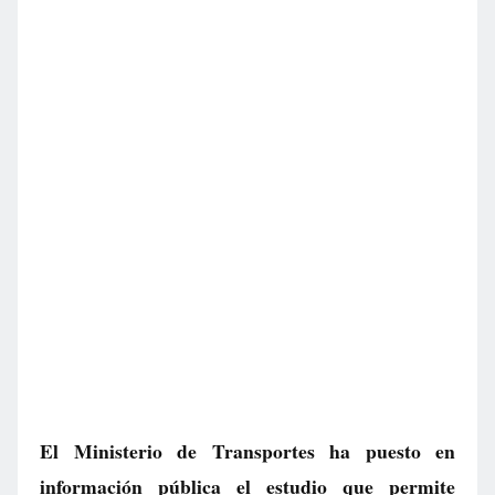
El Ministerio de Transportes ha puesto en
información pública el estudio que permite