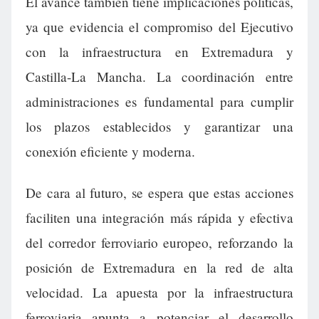
El avance también tiene implicaciones políticas,
ya que evidencia el compromiso del Ejecutivo
con la infraestructura en Extremadura y
Castilla-La Mancha. La coordinación entre
administraciones es fundamental para cumplir
los plazos establecidos y garantizar una
conexión eficiente y moderna.
De cara al futuro, se espera que estas acciones
faciliten una integración más rápida y efectiva
del corredor ferroviario europeo, reforzando la
posición de Extremadura en la red de alta
velocidad. La apuesta por la infraestructura
ferroviaria apunta a potenciar el desarrollo