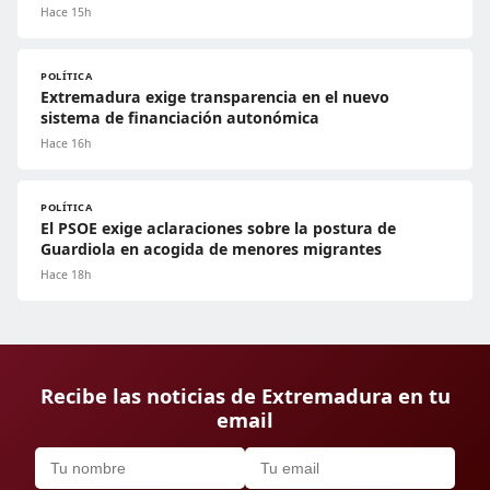
Hace 15h
POLÍTICA
Extremadura exige transparencia en el nuevo
sistema de financiación autonómica
Hace 16h
POLÍTICA
El PSOE exige aclaraciones sobre la postura de
Guardiola en acogida de menores migrantes
Hace 18h
Recibe las noticias de Extremadura en tu
email