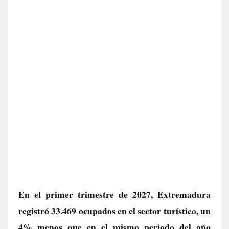
En el primer trimestre de 2027, Extremadura
registró 33.469 ocupados en el sector turístico, un
4% menos que en el mismo periodo del año