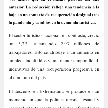
anterior. La reducción refleja una tendencia a la
baja en un contexto de recuperación desigual tras
la pandemia y cambios en la demanda turística.
El sector turístico nacional, en contraste, creció
un 5,3%, alcanzando 2,93 millones de
trabajadores. Esto se atribuye a un aumento en
empleos indefinidos y una menor temporalidad,
indicativos de una recuperación progresiva en
el conjunto del país.
El descenso en Extremadura se produce en un
momento en que la política turística estatal y
regional intenta reactivar el sector, afectado por