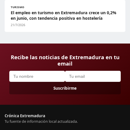
TURISMO
El empleo en turismo en Extremadura crece un 0,2%
en junio, con tendencia positiva en hostelería
21/7/2026
Recibe las noticias de Extremadura en tu
email
Suscribirme
Crónica Extremadura
Tu fuente de información local actualizada.