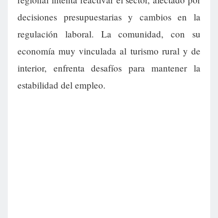
decisiones presupuestarias y cambios en la
regulación laboral. La comunidad, con su
economía muy vinculada al turismo rural y de
interior, enfrenta desafíos para mantener la
estabilidad del empleo.