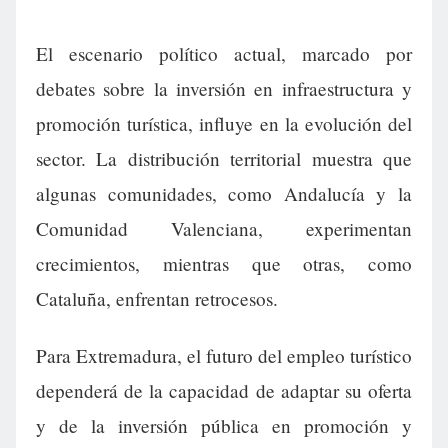
El escenario político actual, marcado por
debates sobre la inversión en infraestructura y
promoción turística, influye en la evolución del
sector. La distribución territorial muestra que
algunas comunidades, como Andalucía y la
Comunidad Valenciana, experimentan
crecimientos, mientras que otras, como
Cataluña, enfrentan retrocesos.
Para Extremadura, el futuro del empleo turístico
dependerá de la capacidad de adaptar su oferta
y de la inversión pública en promoción y