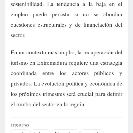
sostenibilidad. La tendencia a la baja en el
empleo puede persistir si no se abordan
cuestiones estructurales y de financiación del
sector.
En un contexto más amplio, la recuperación del
turismo en Extremadura requiere una estrategia
coordinada entre los actores públicos y
privados. La evolución política y económica de
los próximos trimestres será crucial para definir
el rumbo del sector en la región.
ETIQUETAS