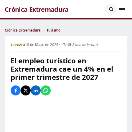
Crónica Extremadura
Crónica Extremadura
›
Turismo
18 de Mayo de 2026 · 17:18h
2 min de lectura
TURISMO
El empleo turístico en
Extremadura cae un 4% en el
primer trimestre de 2027