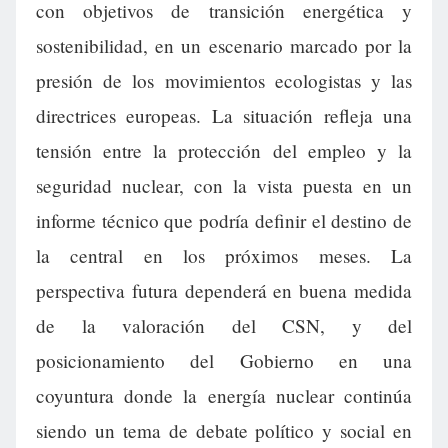
con objetivos de transición energética y
sostenibilidad, en un escenario marcado por la
presión de los movimientos ecologistas y las
directrices europeas. La situación refleja una
tensión entre la protección del empleo y la
seguridad nuclear, con la vista puesta en un
informe técnico que podría definir el destino de
la central en los próximos meses. La
perspectiva futura dependerá en buena medida
de la valoración del CSN, y del
posicionamiento del Gobierno en una
coyuntura donde la energía nuclear continúa
siendo un tema de debate político y social en