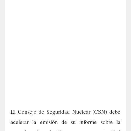
El Consejo de Seguridad Nuclear (CSN) debe
acelerar la emisión de su informe sobre la