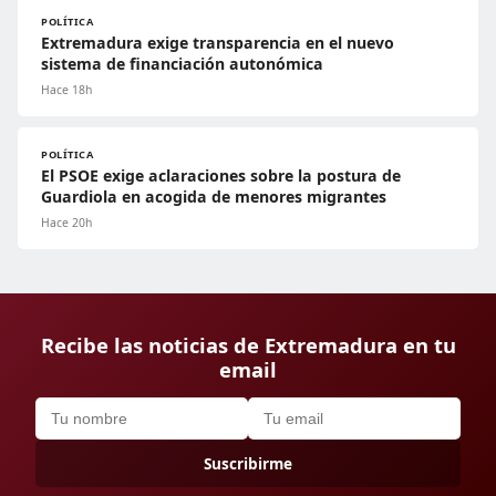
POLÍTICA
Extremadura exige transparencia en el nuevo
sistema de financiación autonómica
Hace 18h
POLÍTICA
El PSOE exige aclaraciones sobre la postura de
Guardiola en acogida de menores migrantes
Hace 20h
Recibe las noticias de Extremadura en tu
email
Suscribirme