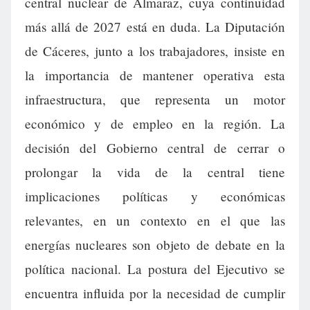
central nuclear de Almaraz, cuya continuidad
más allá de 2027 está en duda. La Diputación
de Cáceres, junto a los trabajadores, insiste en
la importancia de mantener operativa esta
infraestructura, que representa un motor
económico y de empleo en la región. La
decisión del Gobierno central de cerrar o
prolongar la vida de la central tiene
implicaciones políticas y económicas
relevantes, en un contexto en el que las
energías nucleares son objeto de debate en la
política nacional. La postura del Ejecutivo se
encuentra influida por la necesidad de cumplir