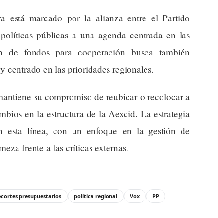
a está marcado por la alianza entre el Partido
políticas públicas a una agenda centrada en las
ión de fondos para cooperación busca también
 y centrado en las prioridades regionales.
 mantiene su compromiso de reubicar o recolocar a
mbios en la estructura de la Aexcid. La estrategia
en esta línea, con un enfoque en la gestión de
meza frente a las críticas externas.
ecortes presupuestarios
política regional
Vox
PP