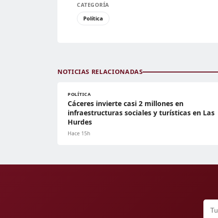
CATEGORÍA
Política
NOTICIAS RELACIONADAS
POLÍTICA
Cáceres invierte casi 2 millones en
infraestructuras sociales y turísticas en Las
Hurdes
Hace 15h