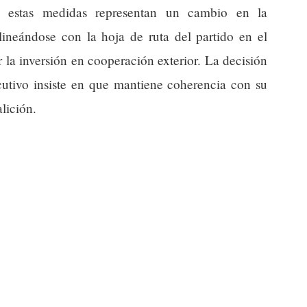
o, estas medidas representan un cambio en la
alineándose con la hoja de ruta del partido en el
la inversión en cooperación exterior. La decisión
cutivo insiste en que mantiene coherencia con su
lición.