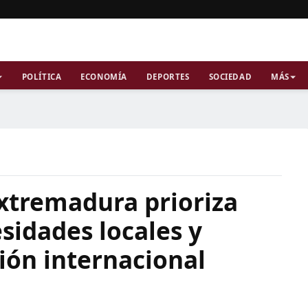
POLÍTICA
ECONOMÍA
DEPORTES
SOCIEDAD
MÁS
Extremadura prioriza
sidades locales y
ión internacional