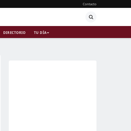
Contacto
DIRECTORIO
TU DÍA