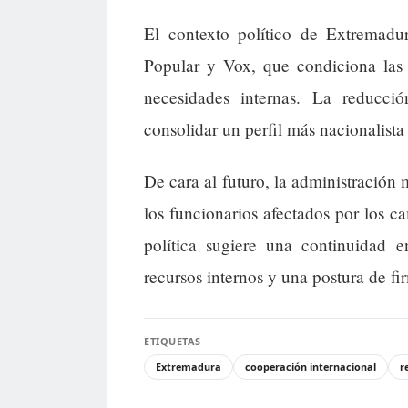
El contexto político de Extremadur
Popular y Vox, que condiciona las 
necesidades internas. La reducc
consolidar un perfil más nacionalista
De cara al futuro, la administración
los funcionarios afectados por los ca
política sugiere una continuidad 
recursos internos y una postura de fir
ETIQUETAS
Extremadura
cooperación internacional
r