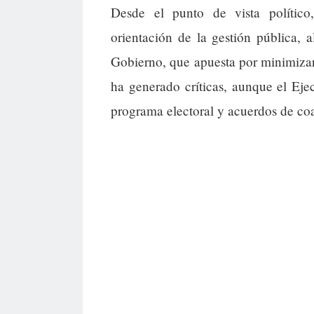
Desde el punto de vista polític
orientación de la gestión pública, 
Gobierno, que apuesta por minimizar 
ha generado críticas, aunque el Eje
programa electoral y acuerdos de coa