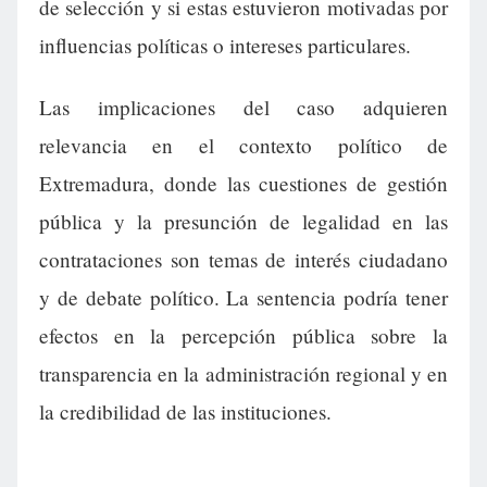
de selección y si estas estuvieron motivadas por
influencias políticas o intereses particulares.
Las implicaciones del caso adquieren
relevancia en el contexto político de
Extremadura, donde las cuestiones de gestión
pública y la presunción de legalidad en las
contrataciones son temas de interés ciudadano
y de debate político. La sentencia podría tener
efectos en la percepción pública sobre la
transparencia en la administración regional y en
la credibilidad de las instituciones.