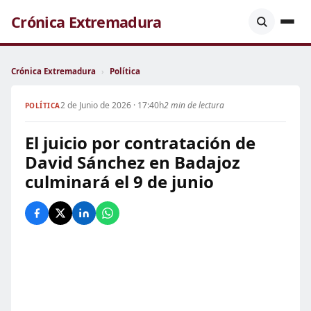
Crónica Extremadura
Crónica Extremadura
›
Política
2 de Junio de 2026 · 17:40h
2 min de lectura
POLÍTICA
El juicio por contratación de
David Sánchez en Badajoz
culminará el 9 de junio