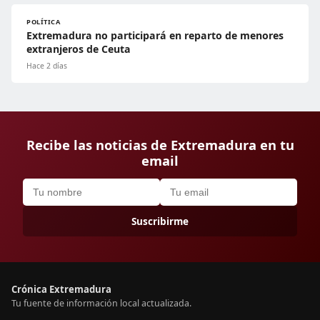
POLÍTICA
Extremadura no participará en reparto de menores
extranjeros de Ceuta
Hace 2 días
Recibe las noticias de Extremadura en tu
email
Suscribirme
Crónica Extremadura
Tu fuente de información local actualizada.