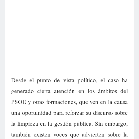
Desde el punto de vista político, el caso ha
generado cierta atención en los ámbitos del
PSOE y otras formaciones, que ven en la causa
una oportunidad para reforzar su discurso sobre
la limpieza en la gestión pública. Sin embargo,
también existen voces que advierten sobre la