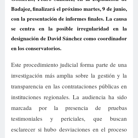
Badajoz, finalizará el próximo martes, 9 de junio,
con la presentación de informes finales. La causa
se centra en la posible irregularidad en la
designación de David Sánchez como coordinador
en los conservatorios.
Este procedimiento judicial forma parte de una
investigación más amplia sobre la gestión y la
transparencia en las contrataciones públicas en
instituciones regionales. La audiencia ha sido
marcada por la presencia de pruebas
testimoniales y periciales, que buscan
esclarecer si hubo desviaciones en el proceso