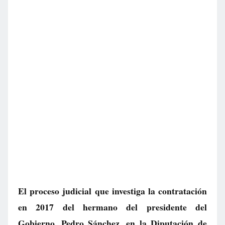
El proceso judicial que investiga la contratación
en 2017 del hermano del presidente del
Gobierno, Pedro Sánchez, en la Diputación de