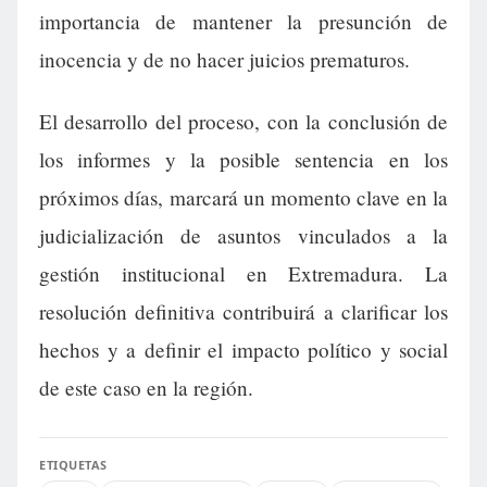
importancia de mantener la presunción de
inocencia y de no hacer juicios prematuros.
El desarrollo del proceso, con la conclusión de
los informes y la posible sentencia en los
próximos días, marcará un momento clave en la
judicialización de asuntos vinculados a la
gestión institucional en Extremadura. La
resolución definitiva contribuirá a clarificar los
hechos y a definir el impacto político y social
de este caso en la región.
ETIQUETAS