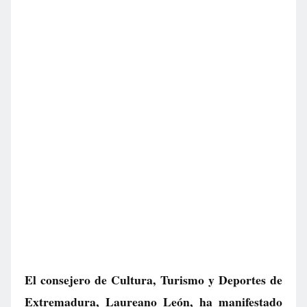
El consejero de Cultura, Turismo y Deportes de
Extremadura, Laureano León, ha manifestado