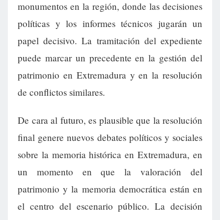
monumentos en la región, donde las decisiones
políticas y los informes técnicos jugarán un
papel decisivo. La tramitación del expediente
puede marcar un precedente en la gestión del
patrimonio en Extremadura y en la resolución
de conflictos similares.
De cara al futuro, es plausible que la resolución
final genere nuevos debates políticos y sociales
sobre la memoria histórica en Extremadura, en
un momento en que la valoración del
patrimonio y la memoria democrática están en
el centro del escenario público. La decisión