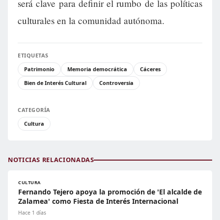
será clave para definir el rumbo de las políticas
culturales en la comunidad autónoma.
ETIQUETAS
Patrimonio
Memoria democrática
Cáceres
Bien de Interés Cultural
Controversia
CATEGORÍA
Cultura
NOTICIAS RELACIONADAS
CULTURA
Fernando Tejero apoya la promoción de 'El alcalde de
Zalamea' como Fiesta de Interés Internacional
Hace 1 días