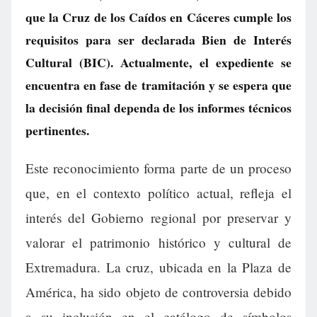
que la Cruz de los Caídos en Cáceres cumple los
requisitos para ser declarada Bien de Interés
Cultural (BIC). Actualmente, el expediente se
encuentra en fase de tramitación y se espera que
la decisión final dependa de los informes técnicos
pertinentes.
Este reconocimiento forma parte de un proceso
que, en el contexto político actual, refleja el
interés del Gobierno regional por preservar y
valorar el patrimonio histórico y cultural de
Extremadura. La cruz, ubicada en la Plaza de
América, ha sido objeto de controversia debido
a su inclusión en el catálogo de símbolos