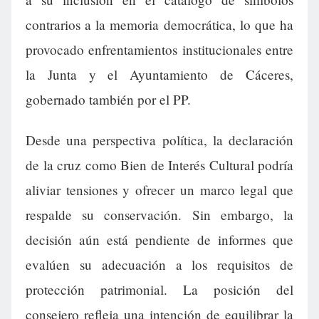
contrarios a la memoria democrática, lo que ha
provocado enfrentamientos institucionales entre
la Junta y el Ayuntamiento de Cáceres,
gobernado también por el PP.
Desde una perspectiva política, la declaración
de la cruz como Bien de Interés Cultural podría
aliviar tensiones y ofrecer un marco legal que
respalde su conservación. Sin embargo, la
decisión aún está pendiente de informes que
evalúen su adecuación a los requisitos de
protección patrimonial. La posición del
consejero refleja una intención de equilibrar la