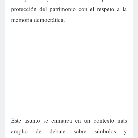
protección del patrimonio con el respeto a la
memoria democrática.
Este asunto se enmarca en un contexto más
amplio de debate sobre símbolos y