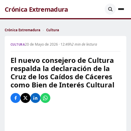
Crónica Extremadura
Crónica Extremadura
›
Cultura
20 de Mayo de 2026 · 12:49h
2 min de lectura
CULTURA
El nuevo consejero de Cultura
respalda la declaración de la
Cruz de los Caídos de Cáceres
como Bien de Interés Cultural