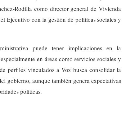
hez-Rodilla como director general de Vivienda
l Ejecutivo con la gestión de políticas sociales y
ministrativa puede tener implicaciones en la
, especialmente en áreas como servicios sociales y
de perfiles vinculados a Vox busca consolidar la
 del gobierno, aunque también genera expectativas
ridades políticas.