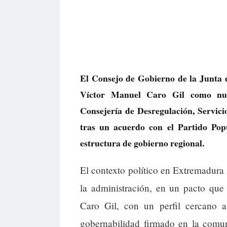
El Consejo de Gobierno de la Junta
Víctor Manuel Caro Gil como nuev
Consejería de Desregulación, Servici
tras un acuerdo con el Partido Popu
estructura de gobierno regional.
El contexto político en Extremadura 
la administración, en un pacto que
Caro Gil, con un perfil cercano a
gobernabilidad firmado en la comu