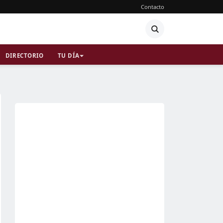
Contacto
DIRECTORIO
TU DÍA