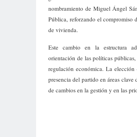
nombramiento de Miguel Ángel Sánc
Pública, reforzando el compromiso de
de vivienda.
Este cambio en la estructura ad
orientación de las políticas públicas
regulación económica. La elección 
presencia del partido en áreas clave
de cambios en la gestión y en las prio