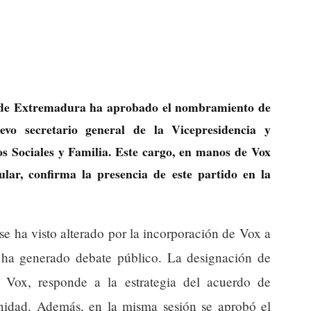
 de Extremadura ha aprobado el nombramiento de
o secretario general de la Vicepresidencia y
os Sociales y Familia. Este cargo, en manos de Vox
lar, confirma la presencia de este partido en la
se ha visto alterado por la incorporación de Vox a
 ha generado debate público. La designación de
 Vox, responde a la estrategia del acuerdo de
nidad. Además, en la misma sesión se aprobó el