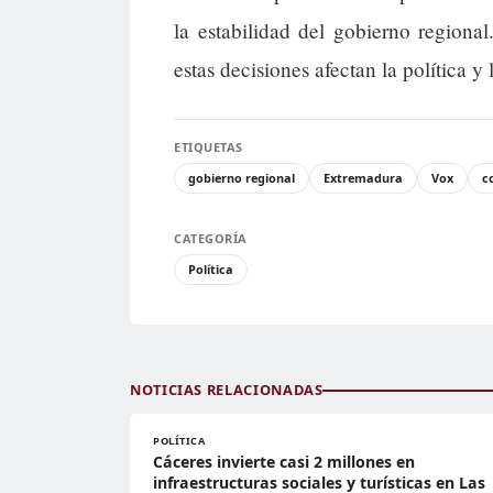
la estabilidad del gobierno region
estas decisiones afectan la política 
ETIQUETAS
gobierno regional
Extremadura
Vox
c
CATEGORÍA
Política
NOTICIAS RELACIONADAS
POLÍTICA
Cáceres invierte casi 2 millones en
infraestructuras sociales y turísticas en Las