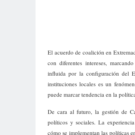
El acuerdo de coalición en Extremadu
con diferentes intereses, marcando
influida por la configuración del 
instituciones locales es un fenóm
puede marcar tendencia en la polític
De cara al futuro, la gestión de C
políticos y sociales. La experienci
cómo se implementan las políticas e