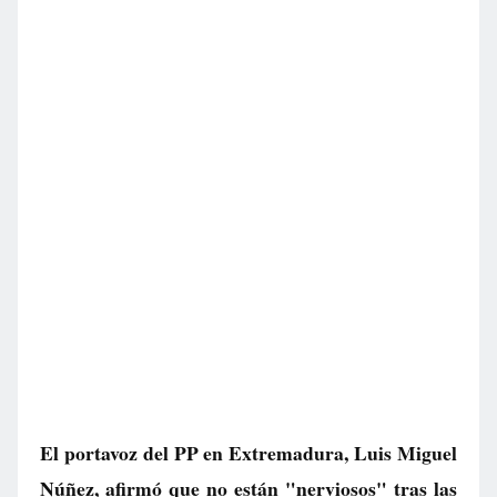
El portavoz del PP en Extremadura, Luis Miguel
Núñez, afirmó que no están "nerviosos" tras las