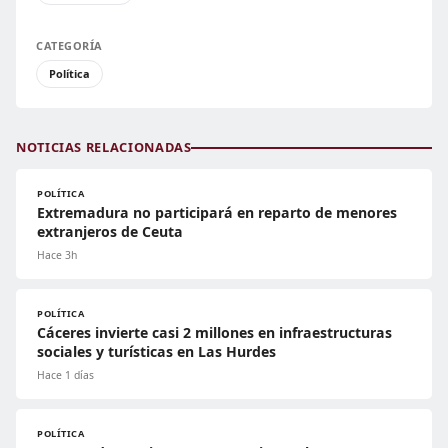
CATEGORÍA
Política
NOTICIAS RELACIONADAS
POLÍTICA
Extremadura no participará en reparto de menores
extranjeros de Ceuta
Hace 3h
POLÍTICA
Cáceres invierte casi 2 millones en infraestructuras
sociales y turísticas en Las Hurdes
Hace 1 días
POLÍTICA