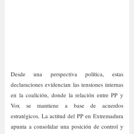
Desde una perspectiva política, estas
declaraciones evidencian las tensiones internas
en la coalición, donde la relación entre PP y
Vox se mantiene a base de acuerdos
estratégicos. La actitud del PP en Extremadura
apunta a consolidar una posición de control y