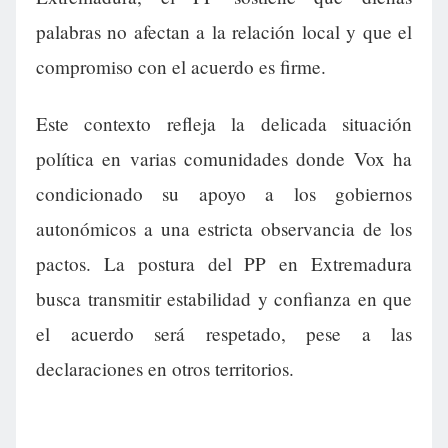
palabras no afectan a la relación local y que el
compromiso con el acuerdo es firme.
Este contexto refleja la delicada situación
política en varias comunidades donde Vox ha
condicionado su apoyo a los gobiernos
autonómicos a una estricta observancia de los
pactos. La postura del PP en Extremadura
busca transmitir estabilidad y confianza en que
el acuerdo será respetado, pese a las
declaraciones en otros territorios.