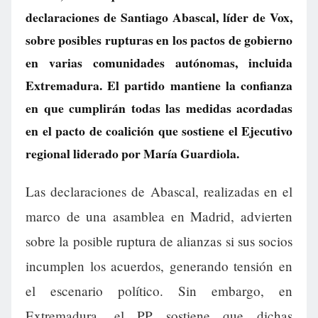
declaraciones de Santiago Abascal, líder de Vox,
sobre posibles rupturas en los pactos de gobierno
en varias comunidades autónomas, incluida
Extremadura. El partido mantiene la confianza
en que cumplirán todas las medidas acordadas
en el pacto de coalición que sostiene el Ejecutivo
regional liderado por María Guardiola.
Las declaraciones de Abascal, realizadas en el
marco de una asamblea en Madrid, advierten
sobre la posible ruptura de alianzas si sus socios
incumplen los acuerdos, generando tensión en
el escenario político. Sin embargo, en
Extremadura, el PP sostiene que dichas