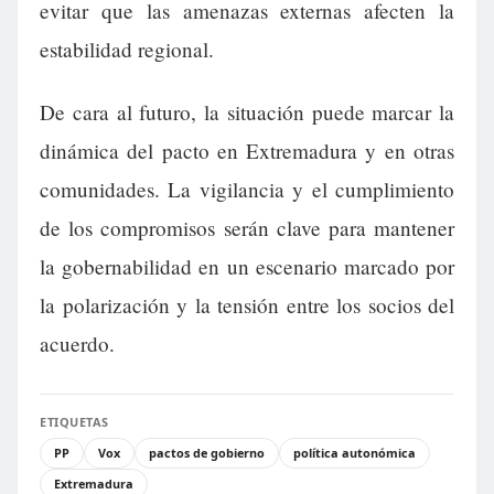
evitar que las amenazas externas afecten la
estabilidad regional.
De cara al futuro, la situación puede marcar la
dinámica del pacto en Extremadura y en otras
comunidades. La vigilancia y el cumplimiento
de los compromisos serán clave para mantener
la gobernabilidad en un escenario marcado por
la polarización y la tensión entre los socios del
acuerdo.
ETIQUETAS
PP
Vox
pactos de gobierno
política autonómica
Extremadura