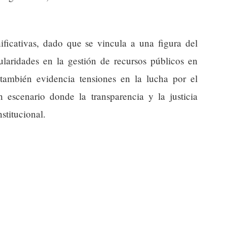
nificativas, dado que se vincula a una figura del
ularidades en la gestión de recursos públicos en
ambién evidencia tensiones en la lucha por el
n escenario donde la transparencia y la justicia
nstitucional.