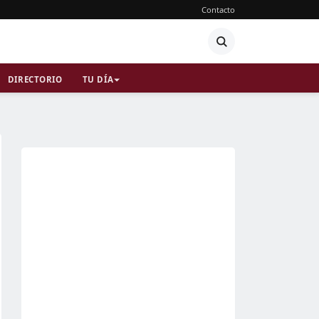
Contacto
DIRECTORIO
TU DÍA