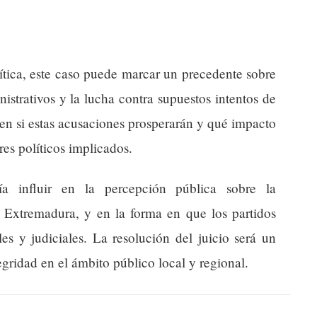
ítica, este caso puede marcar un precedente sobre
nistrativos y la lucha contra supuestos intentos de
en si estas acusaciones prosperarán y qué impacto
res políticos implicados.
ía influir en la percepción pública sobre la
en Extremadura, y en la forma en que los partidos
les y judiciales. La resolución del juicio será un
egridad en el ámbito público local y regional.