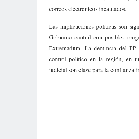
correos electrónicos incautados.
Las implicaciones políticas son sig
Gobierno central con posibles irreg
Extremadura. La denuncia del PP t
control político en la región, en u
judicial son clave para la confianza i