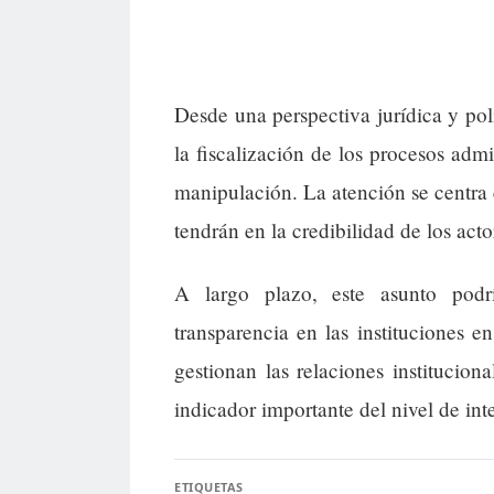
Desde una perspectiva jurídica y pol
la fiscalización de los procesos admi
manipulación. La atención se centra 
tendrán en la credibilidad de los acto
A largo plazo, este asunto podr
transparencia en las instituciones 
gestionan las relaciones instituciona
indicador importante del nivel de int
ETIQUETAS