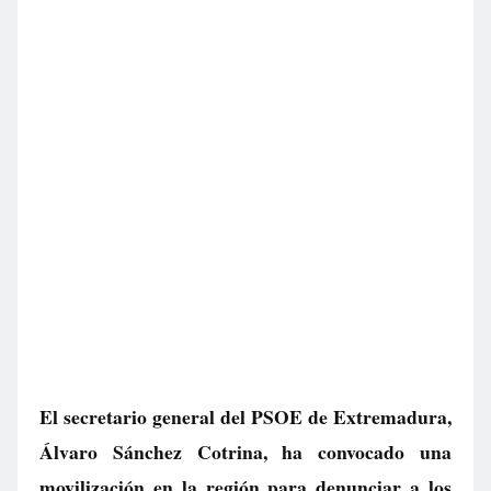
El secretario general del PSOE de Extremadura,
Álvaro Sánchez Cotrina, ha convocado una
movilización en la región para denunciar a los