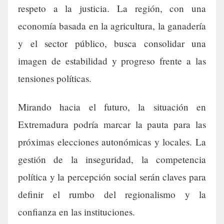
respeto a la justicia. La región, con una
economía basada en la agricultura, la ganadería
y el sector público, busca consolidar una
imagen de estabilidad y progreso frente a las
tensiones políticas.
Mirando hacia el futuro, la situación en
Extremadura podría marcar la pauta para las
próximas elecciones autonómicas y locales. La
gestión de la inseguridad, la competencia
política y la percepción social serán claves para
definir el rumbo del regionalismo y la
confianza en las instituciones.