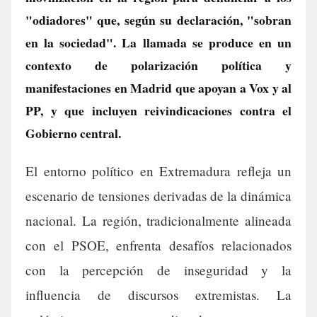
"odiadores" que, según su declaración, "sobran
en la sociedad". La llamada se produce en un
contexto de polarización política y
manifestaciones en Madrid que apoyan a Vox y al
PP, y que incluyen reivindicaciones contra el
Gobierno central.
El entorno político en Extremadura refleja un
escenario de tensiones derivadas de la dinámica
nacional. La región, tradicionalmente alineada
con el PSOE, enfrenta desafíos relacionados
con la percepción de inseguridad y la
influencia de discursos extremistas. La