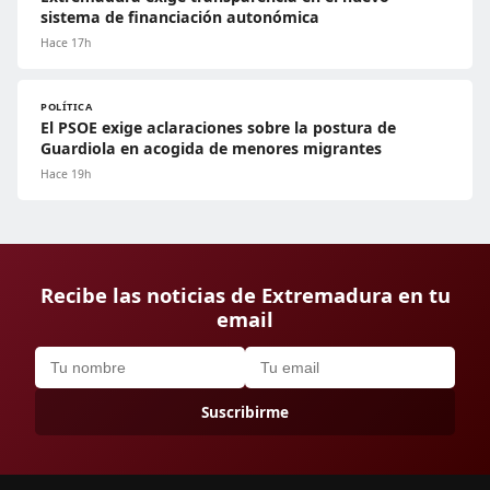
sistema de financiación autonómica
Hace 17h
POLÍTICA
El PSOE exige aclaraciones sobre la postura de
Guardiola en acogida de menores migrantes
Hace 19h
Recibe las noticias de Extremadura en tu
email
Suscribirme