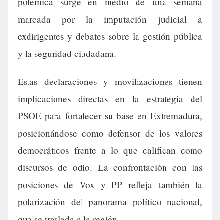
polémica surge en medio de una semana
marcada por la imputación judicial a
exdirigentes y debates sobre la gestión pública
y la seguridad ciudadana.
Estas declaraciones y movilizaciones tienen
implicaciones directas en la estrategia del
PSOE para fortalecer su base en Extremadura,
posicionándose como defensor de los valores
democráticos frente a lo que califican como
discursos de odio. La confrontación con las
posiciones de Vox y PP refleja también la
polarización del panorama político nacional,
que se traslada a la región.