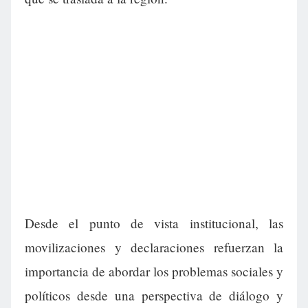
Desde el punto de vista institucional, las
movilizaciones y declaraciones refuerzan la
importancia de abordar los problemas sociales y
políticos desde una perspectiva de diálogo y