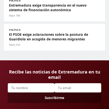
POLÍTICA
Extremadura exige transparencia en el nuevo
sistema de financiación autonómica
Hace 19h
POLÍTICA
El PSOE exige aclaraciones sobre la postura de
Guardiola en acogida de menores migrantes
Hace 21h
Recibe las noticias de Extremadura en tu
email
Suscribirme