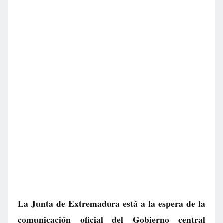
La Junta de Extremadura está a la espera de la
comunicación oficial del Gobierno central