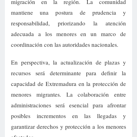
migración en la región. La comunidad
mantiene una postura de prudencia y
responsabilidad, priorizando la atención
adecuada a los menores en un marco de
coordinación con las autoridades nacionales.
En perspectiva, la actualización de plazas y
recursos será determinante para definir la
capacidad de Extremadura en la protección de
menores migrantes. La colaboración entre
administraciones será esencial para afrontar
posibles incrementos en las llegadas y
garantizar derechos y protección a los menores