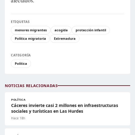
afectados.
ETIQUETAS
menores migrantes
acogida
protección infantil
Política migratoria
Extremadura
CATEGORÍA
Política
NOTICIAS RELACIONADAS
POLÍTICA
Cáceres invierte casi 2 millones en infraestructuras
sociales y turísticas en Las Hurdes
Hace 18h