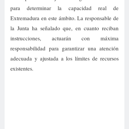
para determinar la capacidad real de
Extremadura en este ámbito. La responsable de
la Junta ha señalado que, en cuanto reciban
instrucciones, actuarán con máxima
responsabilidad para garantizar una atención
adecuada y ajustada a los límites de recursos
existentes.