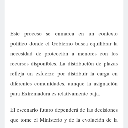
Este proceso se enmarca en un contexto
político donde el Gobierno busca equilibrar la
necesidad de protección a menores con los
recursos disponibles. La distribución de plazas
refleja un esfuerzo por distribuir la carga en
diferentes comunidades, aunque la asignación
para Extremadura es relativamente baja.
El escenario futuro dependerá de las decisiones
que tome el Ministerio y de la evolución de la