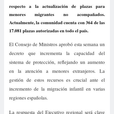
respecto a la actualización de plazas para
menores migrantes no acompañados.
Actualmente, la comunidad cuenta con 364 de las
17.081 plazas autorizadas en todo el país.
El Consejo de Ministros aprobó esta semana un
decreto que incrementa la capacidad del
sistema de protección, reflejando un aumento
en la atención a menores extranjeros. La
gestión de estos recursos es crucial ante el
incremento de la migración infantil en varias
regiones españolas.
La respuesta del Ejecutivo regional será clave