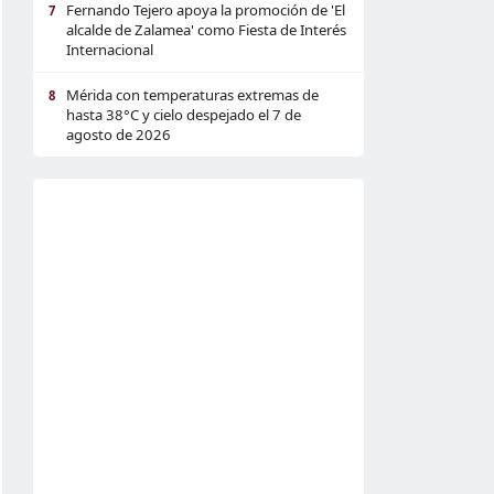
Fernando Tejero apoya la promoción de 'El
7
alcalde de Zalamea' como Fiesta de Interés
Internacional
Mérida con temperaturas extremas de
8
hasta 38°C y cielo despejado el 7 de
agosto de 2026