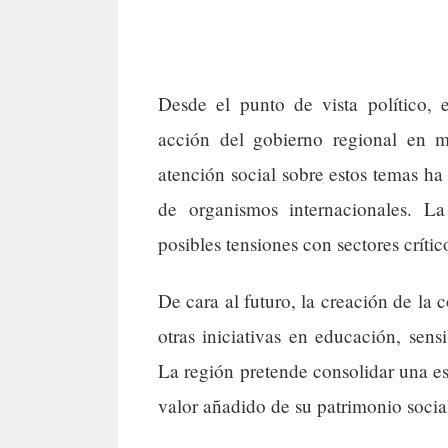
Desde el punto de vista político, 
acción del gobierno regional en 
atención social sobre estos temas ha 
de organismos internacionales. La
posibles tensiones con sectores crítico
De cara al futuro, la creación de l
otras iniciativas en educación, sens
La región pretende consolidar una est
valor añadido de su patrimonio social