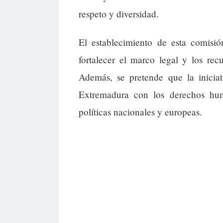
respeto y diversidad.
El establecimiento de esta comisió
fortalecer el marco legal y los rec
Además, se pretende que la inici
Extremadura con los derechos hum
políticas nacionales y europeas.