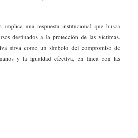
n implica una respuesta institucional que busca
ursos destinados a la protección de las víctimas.
ativa sirva como un símbolo del compromiso de
anos y la igualdad efectiva, en línea con las