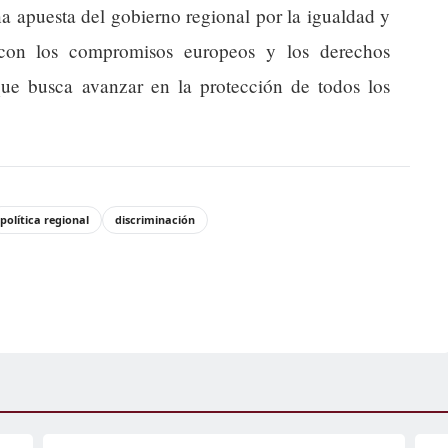
una apuesta del gobierno regional por la igualdad y
a con los compromisos europeos y los derechos
ue busca avanzar en la protección de todos los
política regional
discriminación