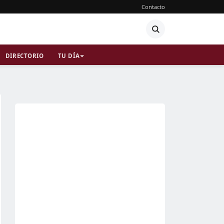
Contacto
DIRECTORIO
TU DÍA