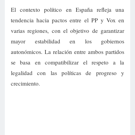
El contexto político en España refleja una
tendencia hacia pactos entre el PP y Vox en
varias regiones, con el objetivo de garantizar
mayor estabilidad en los gobiernos
autonómicos. La relación entre ambos partidos
se basa en compatibilizar el respeto a la
legalidad con las políticas de progreso y
crecimiento.