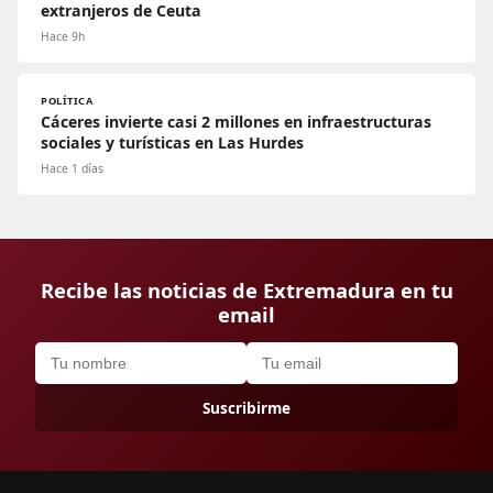
extranjeros de Ceuta
Hace 9h
POLÍTICA
Cáceres invierte casi 2 millones en infraestructuras
sociales y turísticas en Las Hurdes
Hace 1 días
Recibe las noticias de Extremadura en tu
email
Suscribirme