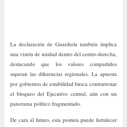
La declaración de Guardiola también implica
una visión de unidad dentro del centro-derecha,
destacando que los valores compartidos
superan las diferencias regionales. La apuesta
por gobiernos de estabilidad busca contrarrestar
el bloqueo del Ejecutivo central, aún con un
panorama político fragmentado.
De cara al futuro, esta postura puede fortalecer