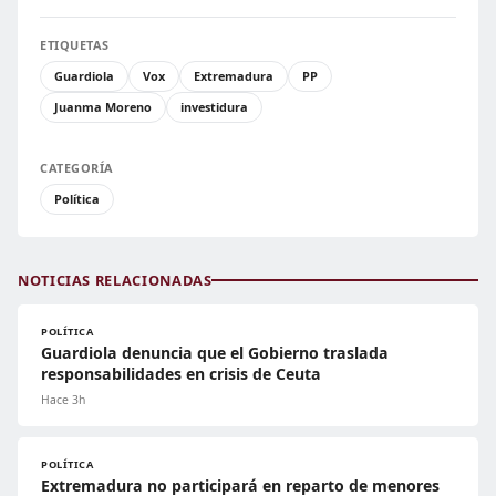
ETIQUETAS
Guardiola
Vox
Extremadura
PP
Juanma Moreno
investidura
CATEGORÍA
Política
NOTICIAS RELACIONADAS
POLÍTICA
Guardiola denuncia que el Gobierno traslada
responsabilidades en crisis de Ceuta
Hace 3h
POLÍTICA
Extremadura no participará en reparto de menores