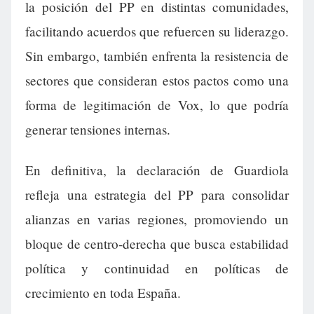
la posición del PP en distintas comunidades,
facilitando acuerdos que refuercen su liderazgo.
Sin embargo, también enfrenta la resistencia de
sectores que consideran estos pactos como una
forma de legitimación de Vox, lo que podría
generar tensiones internas.
En definitiva, la declaración de Guardiola
refleja una estrategia del PP para consolidar
alianzas en varias regiones, promoviendo un
bloque de centro-derecha que busca estabilidad
política y continuidad en políticas de
crecimiento en toda España.