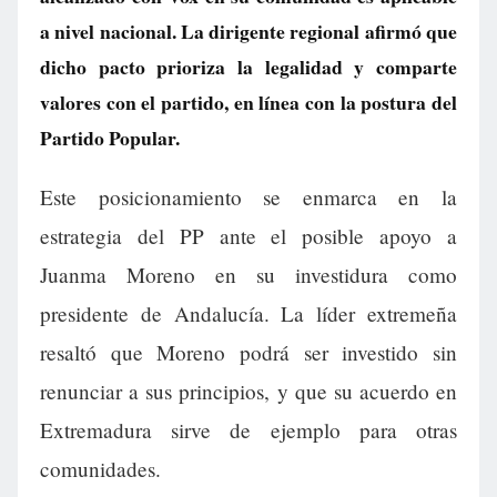
a nivel nacional. La dirigente regional afirmó que
dicho pacto prioriza la legalidad y comparte
valores con el partido, en línea con la postura del
Partido Popular.
Este posicionamiento se enmarca en la
estrategia del PP ante el posible apoyo a
Juanma Moreno en su investidura como
presidente de Andalucía. La líder extremeña
resaltó que Moreno podrá ser investido sin
renunciar a sus principios, y que su acuerdo en
Extremadura sirve de ejemplo para otras
comunidades.