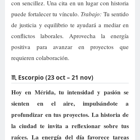
con sencillez. Una cita en un lugar con historia
Trabajo:
puede fortalecer tu vínculo.
Tu sentido
de justicia y equilibrio te ayudará a mediar en
conflictos laborales. Aprovecha la energía
positiva para avanzar en proyectos que
requieren colaboración.
♏ Escorpio (23 oct – 21 nov)
Hoy en Mérida, tu intensidad y pasión se
sienten en el aire, impulsándote a
profundizar en tus proyectos. La historia de
la ciudad te invita a reflexionar sobre tus
raíces. La energía del día favorece tareas