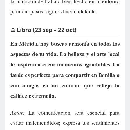
la tradición de trabajo bien hecho en tu entorno
para dar pasos seguros hacia adelante.
♎ Libra (23 sep – 22 oct)
En Mérida, hoy buscas armonía en todos los
aspectos de tu vida. La belleza y el arte local
te inspiran a crear momentos agradables. La
tarde es perfecta para compartir en familia o
con amigos en un entorno que refleja la
calidez extremeña.
Amor:
La comunicación será esencial para
evitar malentendidos; expresa tus sentimientos