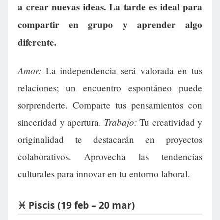
a crear nuevas ideas. La tarde es ideal para
compartir en grupo y aprender algo
diferente.
Amor:
La independencia será valorada en tus
relaciones; un encuentro espontáneo puede
sorprenderte. Comparte tus pensamientos con
Trabajo:
sinceridad y apertura.
Tu creatividad y
originalidad te destacarán en proyectos
colaborativos. Aprovecha las tendencias
culturales para innovar en tu entorno laboral.
♓ Piscis (19 feb – 20 mar)