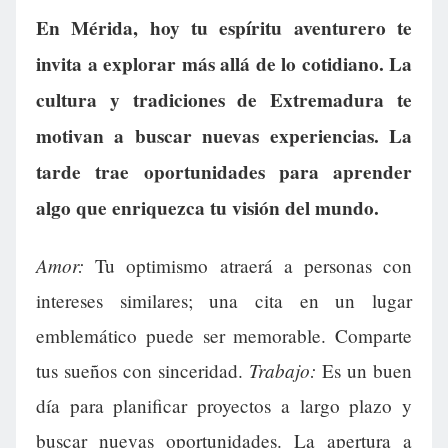
En Mérida, hoy tu espíritu aventurero te
invita a explorar más allá de lo cotidiano. La
cultura y tradiciones de Extremadura te
motivan a buscar nuevas experiencias. La
tarde trae oportunidades para aprender
algo que enriquezca tu visión del mundo.
Amor:
Tu optimismo atraerá a personas con
intereses similares; una cita en un lugar
emblemático puede ser memorable. Comparte
Trabajo:
tus sueños con sinceridad.
Es un buen
día para planificar proyectos a largo plazo y
buscar nuevas oportunidades. La apertura a