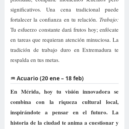
significativos. Una cena tradicional puede
Trabajo:
fortalecer la confianza en tu relación.
Tu esfuerzo constante dará frutos hoy; enfócate
en tareas que requieran atención minuciosa. La
tradición de trabajo duro en Extremadura te
respalda en tus metas.
♒ Acuario (20 ene – 18 feb)
En Mérida, hoy tu visión innovadora se
combina con la riqueza cultural local,
inspirándote a pensar en el futuro. La
historia de la ciudad te anima a cuestionar y