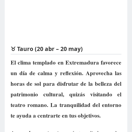
♉ Tauro (20 abr – 20 may)
El clima templado en Extremadura favorece
un día de calma y reflexión. Aprovecha las
horas de sol para disfrutar de la belleza del
patrimonio cultural, quizás visitando el
teatro romano. La tranquilidad del entorno
te ayuda a centrarte en tus objetivos.