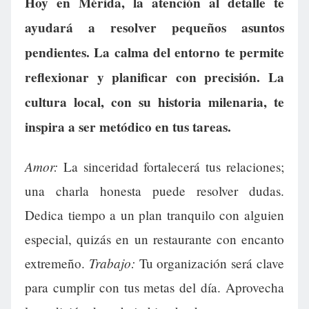
Hoy en Mérida, la atención al detalle te
ayudará a resolver pequeños asuntos
pendientes. La calma del entorno te permite
reflexionar y planificar con precisión. La
cultura local, con su historia milenaria, te
inspira a ser metódico en tus tareas.
Amor:
La sinceridad fortalecerá tus relaciones;
una charla honesta puede resolver dudas.
Dedica tiempo a un plan tranquilo con alguien
especial, quizás en un restaurante con encanto
Trabajo:
extremeño.
Tu organización será clave
para cumplir con tus metas del día. Aprovecha