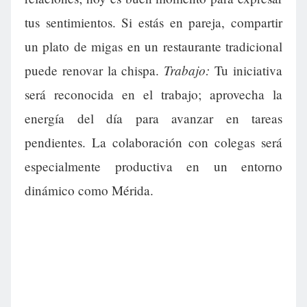
tus sentimientos. Si estás en pareja, compartir
un plato de migas en un restaurante tradicional
Trabajo:
puede renovar la chispa.
Tu iniciativa
será reconocida en el trabajo; aprovecha la
energía del día para avanzar en tareas
pendientes. La colaboración con colegas será
especialmente productiva en un entorno
dinámico como Mérida.