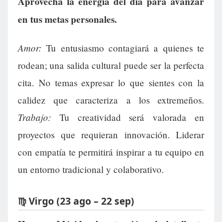
Aprovecha la energía del día para avanzar
en tus metas personales.
Amor:
Tu entusiasmo contagiará a quienes te
rodean; una salida cultural puede ser la perfecta
cita. No temas expresar lo que sientes con la
calidez que caracteriza a los extremeños.
Trabajo:
Tu creatividad será valorada en
proyectos que requieran innovación. Liderar
con empatía te permitirá inspirar a tu equipo en
un entorno tradicional y colaborativo.
♍ Virgo (23 ago – 22 sep)