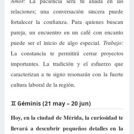
Amor:
La paciencia será tu aliada en las
relaciones; una conversación sincera puede
fortalecer la confianza. Para quienes buscan
pareja, un encuentro en un café con encanto
Trabajo:
puede ser el inicio de algo especial.
La constancia te permitirá cerrar proyectos
importantes. La tradición y el esfuerzo que
caracterizan a tu signo resonarán con la fuerte
cultura laboral de la región.
♊ Géminis (21 may – 20 jun)
Hoy, en la ciudad de Mérida, la curiosidad te
llevará a descubrir pequeños detalles en la