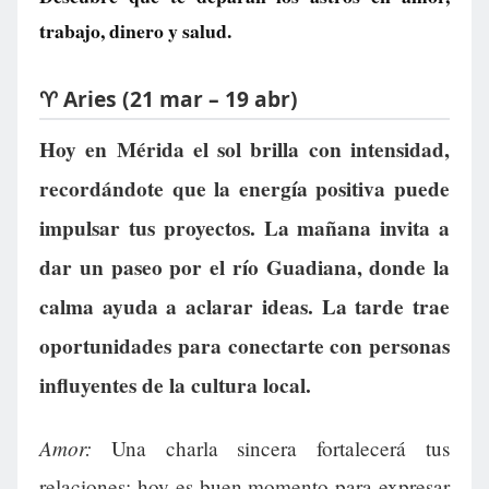
trabajo, dinero y salud.
♈ Aries (21 mar – 19 abr)
Hoy en Mérida el sol brilla con intensidad,
recordándote que la energía positiva puede
impulsar tus proyectos. La mañana invita a
dar un paseo por el río Guadiana, donde la
calma ayuda a aclarar ideas. La tarde trae
oportunidades para conectarte con personas
influyentes de la cultura local.
Amor:
Una charla sincera fortalecerá tus
relaciones; hoy es buen momento para expresar