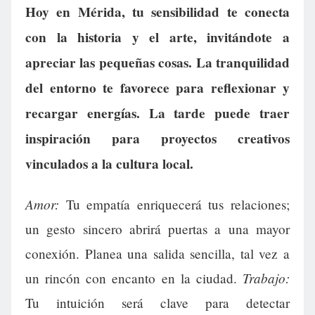
Hoy en Mérida, tu sensibilidad te conecta
con la historia y el arte, invitándote a
apreciar las pequeñas cosas. La tranquilidad
del entorno te favorece para reflexionar y
recargar energías. La tarde puede traer
inspiración para proyectos creativos
vinculados a la cultura local.
Amor:
Tu empatía enriquecerá tus relaciones;
un gesto sincero abrirá puertas a una mayor
conexión. Planea una salida sencilla, tal vez a
Trabajo:
un rincón con encanto en la ciudad.
Tu intuición será clave para detectar