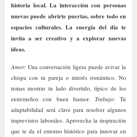
historia local. La interacción con personas
nuevas puede abrirte puertas, sobre todo en
espacios culturales. La energía del día te
invita a ser creativo y a explorar nuevas
ideas.
Amor:
Una conversación ligera puede avivar la
chispa con tu pareja o interés romántico. No
temas mostrar tu lado divertido, típico de los
Trabajo:
extremeños con buen humor.
Tu
adaptabilidad será clave para resolver algunos
imprevistos laborales. Aprovecha la inspiración
que te da el entorno histórico para innovar en