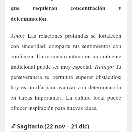
que requieran concentración y
determinación.
Amor:
Las relaciones profundas se fortalecen
con sinceridad; comparte tus sentimientos con
confianza. Un momento íntimo en un ambiente
Trabajo:
tradicional puede ser muy especial.
Tu
perseverancia te permitirá superar obstáculos;
hoy es un día para avanzar con determinación
en tareas importantes. La cultura local puede
ofrecer inspiración para nuevas ideas.
♐ Sagitario (22 nov – 21 dic)