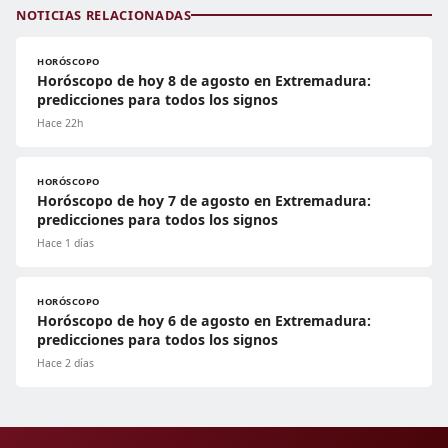
NOTICIAS RELACIONADAS
HORÓSCOPO
Horóscopo de hoy 8 de agosto en Extremadura:
predicciones para todos los signos
Hace 22h
HORÓSCOPO
Horóscopo de hoy 7 de agosto en Extremadura:
predicciones para todos los signos
Hace 1 días
HORÓSCOPO
Horóscopo de hoy 6 de agosto en Extremadura:
predicciones para todos los signos
Hace 2 días