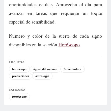
oportunidades ocultas. Aprovecha el día para
avanzar en tareas que requieran un toque
especial de sensibilidad.
Número y color de la suerte de cada signo
disponibles en la sección
Horóscopo
.
ETIQUETAS
horóscopo
signos del zodiaco
Extremadura
predicciones
astrología
CATEGORÍA
Horóscopo