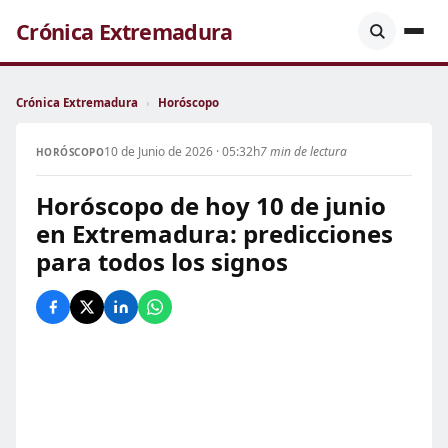
Crónica Extremadura
Crónica Extremadura
›
Horóscopo
10 de Junio de 2026 · 05:32h
7 min de lectura
HORÓSCOPO
Horóscopo de hoy 10 de junio
en Extremadura: predicciones
para todos los signos