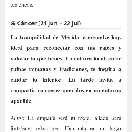
tus tareas.
♋ Cáncer (21 jun – 22 jul)
La tranquilidad de Mérida te envuelve hoy,
ideal para reconectar con tus raíces y
valorar lo que tienes. La cultura local, entre
ruinas romanas y tradiciones, te inspira a
cuidar tu interior. La tarde invita a
compartir con seres queridos en un entorno
apacible.
Amor:
La empatía será tu mejor aliada para
fortalecer relaciones. Una cita en un lugar