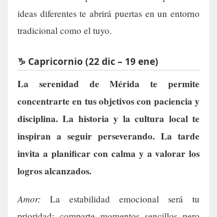
ideas diferentes te abrirá puertas en un entorno
tradicional como el tuyo.
♑ Capricornio (22 dic – 19 ene)
La serenidad de Mérida te permite
concentrarte en tus objetivos con paciencia y
disciplina. La historia y la cultura local te
inspiran a seguir perseverando. La tarde
invita a planificar con calma y a valorar los
logros alcanzados.
Amor:
La estabilidad emocional será tu
prioridad; comparte momentos sencillos pero