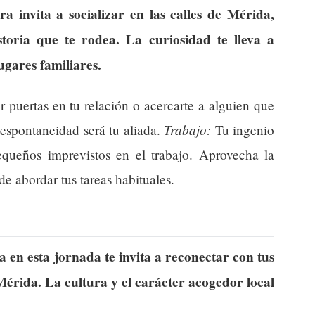
 invita a socializar en las calles de Mérida,
storia que te rodea. La curiosidad te lleva a
ugares familiares.
 puertas en tu relación o acercarte a alguien que
Trabajo:
 espontaneidad será tu aliada.
Tu ingenio
equeños imprevistos en el trabajo. Aprovecha la
e abordar tus tareas habituales.
en esta jornada te invita a reconectar con tus
Mérida. La cultura y el carácter acogedor local