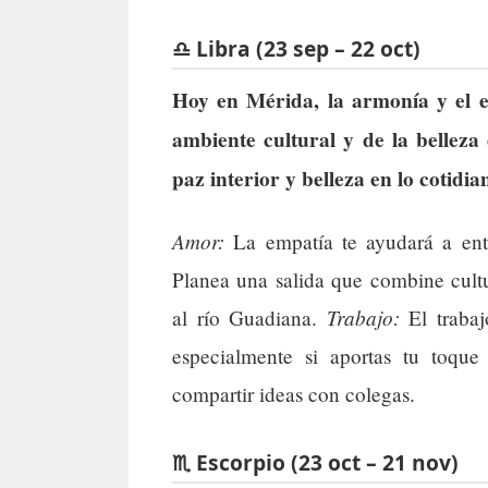
♎ Libra (23 sep – 22 oct)
Hoy en Mérida, la armonía y el eq
ambiente cultural y de la belleza
paz interior y belleza en lo cotidia
Amor:
La empatía te ayudará a ent
Planea una salida que combine cult
Trabajo:
al río Guadiana.
El trabaj
especialmente si aportas tu toque
compartir ideas con colegas.
♏ Escorpio (23 oct – 21 nov)