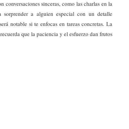
on conversaciones sinceras, como las charlas en la
 sorprender a alguien especial con un detalle
erá notable si te enfocas en tareas concretas. La
recuerda que la paciencia y el esfuerzo dan frutos