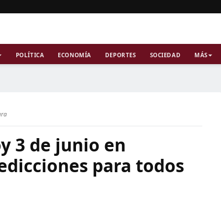
POLÍTICA
ECONOMÍA
DEPORTES
SOCIEDAD
MÁS
ura
y 3 de junio en
edicciones para todos