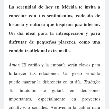
La serenidad de hoy en Mérida te invita a
conectar con tus sentimientos, rodeado de
historia y cultura que inspiran paz interior.
Un día ideal para la introspección y para
disfrutar de pequeños placeres, como una
comida tradicional extremeña.
Amor:
El cariño y la empatía serán claves para
fortalecer tus relaciones. Un gesto sencillo
Trabajo:
puede marcar la diferencia en tu día.
Tu intuición te guiará en decisiones
importantes, especialmente en proyectos
creativos o sociales. Aprovecha la calma para