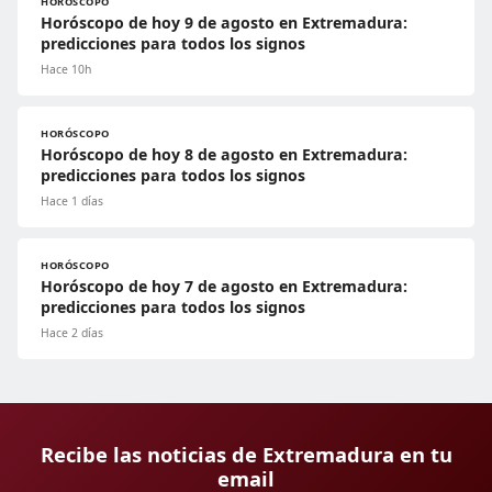
HORÓSCOPO
Horóscopo de hoy 9 de agosto en Extremadura:
predicciones para todos los signos
Hace 10h
HORÓSCOPO
Horóscopo de hoy 8 de agosto en Extremadura:
predicciones para todos los signos
Hace 1 días
HORÓSCOPO
Horóscopo de hoy 7 de agosto en Extremadura:
predicciones para todos los signos
Hace 2 días
Recibe las noticias de Extremadura en tu
email