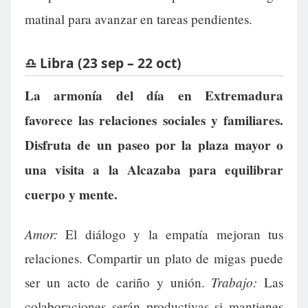
matinal para avanzar en tareas pendientes.
♎ Libra (23 sep – 22 oct)
La armonía del día en Extremadura
favorece las relaciones sociales y familiares.
Disfruta de un paseo por la plaza mayor o
una visita a la Alcazaba para equilibrar
cuerpo y mente.
Amor:
El diálogo y la empatía mejoran tus
relaciones. Compartir un plato de migas puede
Trabajo:
ser un acto de cariño y unión.
Las
colaboraciones serán productivas si mantienes