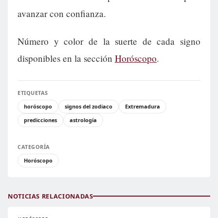
avanzar con confianza.
Número y color de la suerte de cada signo
disponibles en la sección
Horóscopo
.
ETIQUETAS
horóscopo
signos del zodiaco
Extremadura
predicciones
astrología
CATEGORÍA
Horóscopo
NOTICIAS RELACIONADAS