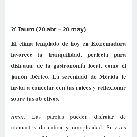
♉ Tauro (20 abr – 20 may)
El clima templado de hoy en Extremadura
favorece la tranquilidad, perfecta para
disfrutar de la gastronomía local, como el
jamón ibérico. La serenidad de Mérida te
invita a conectar con tus raíces y reflexionar
sobre tus objetivos.
Amor:
Las parejas pueden disfrutar de
momentos de calma y complicidad. Si estás