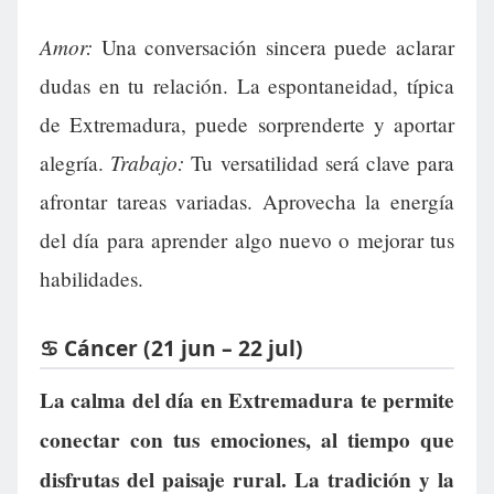
Amor:
Una conversación sincera puede aclarar
dudas en tu relación. La espontaneidad, típica
de Extremadura, puede sorprenderte y aportar
Trabajo:
alegría.
Tu versatilidad será clave para
afrontar tareas variadas. Aprovecha la energía
del día para aprender algo nuevo o mejorar tus
habilidades.
♋ Cáncer (21 jun – 22 jul)
La calma del día en Extremadura te permite
conectar con tus emociones, al tiempo que
disfrutas del paisaje rural. La tradición y la