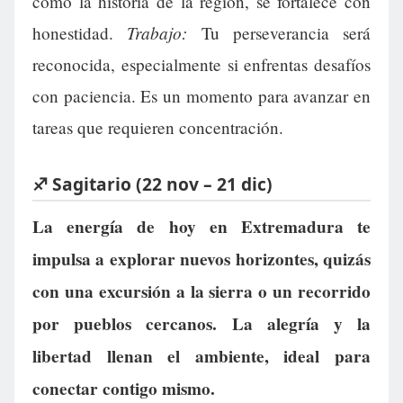
como la historia de la región, se fortalece con
Trabajo:
honestidad.
Tu perseverancia será
reconocida, especialmente si enfrentas desafíos
con paciencia. Es un momento para avanzar en
tareas que requieren concentración.
♐ Sagitario (22 nov – 21 dic)
La energía de hoy en Extremadura te
impulsa a explorar nuevos horizontes, quizás
con una excursión a la sierra o un recorrido
por pueblos cercanos. La alegría y la
libertad llenan el ambiente, ideal para
conectar contigo mismo.