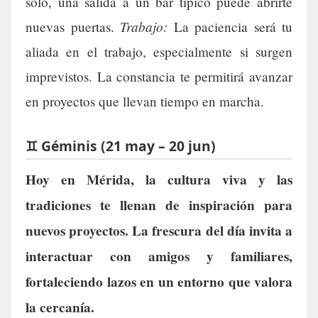
solo, una salida a un bar típico puede abrirte
Trabajo:
nuevas puertas.
La paciencia será tu
aliada en el trabajo, especialmente si surgen
imprevistos. La constancia te permitirá avanzar
en proyectos que llevan tiempo en marcha.
♊ Géminis (21 may – 20 jun)
Hoy en Mérida, la cultura viva y las
tradiciones te llenan de inspiración para
nuevos proyectos. La frescura del día invita a
interactuar con amigos y familiares,
fortaleciendo lazos en un entorno que valora
la cercanía.