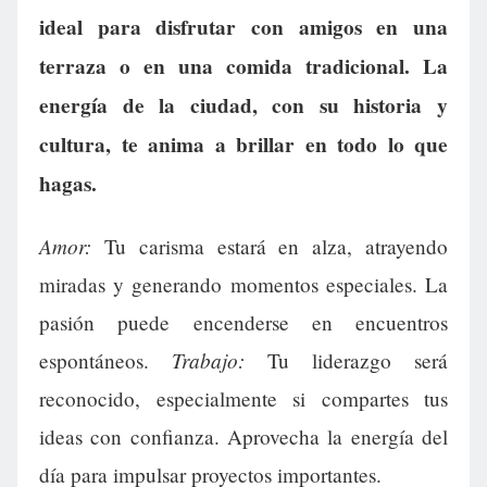
ideal para disfrutar con amigos en una
terraza o en una comida tradicional. La
energía de la ciudad, con su historia y
cultura, te anima a brillar en todo lo que
hagas.
Amor:
Tu carisma estará en alza, atrayendo
miradas y generando momentos especiales. La
pasión puede encenderse en encuentros
Trabajo:
espontáneos.
Tu liderazgo será
reconocido, especialmente si compartes tus
ideas con confianza. Aprovecha la energía del
día para impulsar proyectos importantes.