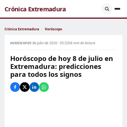
Crónica Extremadura
Crónica Extremadura
›
Horóscopo
8 de Julio de 2026 · 05:32h
6 min de lectura
HORÓSCOPO
Horóscopo de hoy 8 de julio en
Extremadura: predicciones
para todos los signos