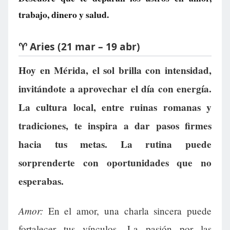
trabajo, dinero y salud.
♈ Aries (21 mar – 19 abr)
Hoy en Mérida, el sol brilla con intensidad,
invitándote a aprovechar el día con energía.
La cultura local, entre ruinas romanas y
tradiciones, te inspira a dar pasos firmes
hacia tus metas. La rutina puede
sorprenderte con oportunidades que no
esperabas.
Amor:
En el amor, una charla sincera puede
fortalecer tus vínculos. La pasión por las