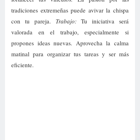
tradiciones extremeñas puede avivar la chispa
Trabajo:
con tu pareja.
Tu iniciativa será
valorada en el trabajo, especialmente si
propones ideas nuevas. Aprovecha la calma
matinal para organizar tus tareas y ser más
eficiente.