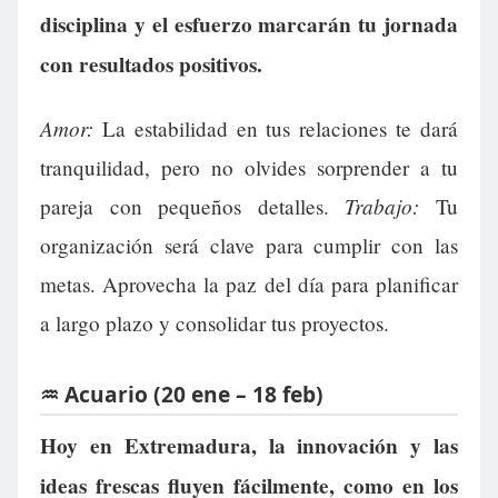
disciplina y el esfuerzo marcarán tu jornada
con resultados positivos.
Amor:
La estabilidad en tus relaciones te dará
tranquilidad, pero no olvides sorprender a tu
Trabajo:
pareja con pequeños detalles.
Tu
organización será clave para cumplir con las
metas. Aprovecha la paz del día para planificar
a largo plazo y consolidar tus proyectos.
♒ Acuario (20 ene – 18 feb)
Hoy en Extremadura, la innovación y las
ideas frescas fluyen fácilmente, como en los