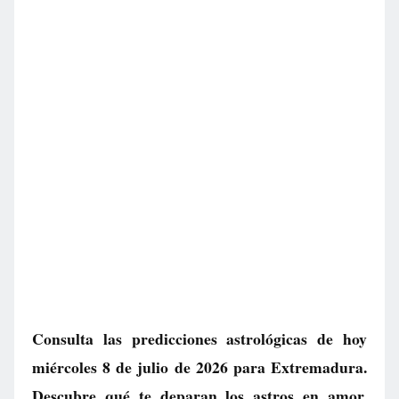
Consulta las predicciones astrológicas de hoy
miércoles 8 de julio de 2026 para Extremadura.
Descubre qué te deparan los astros en amor,