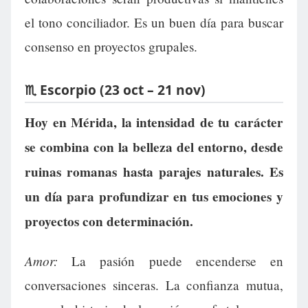
el tono conciliador. Es un buen día para buscar
consenso en proyectos grupales.
♏ Escorpio (23 oct – 21 nov)
Hoy en Mérida, la intensidad de tu carácter
se combina con la belleza del entorno, desde
ruinas romanas hasta parajes naturales. Es
un día para profundizar en tus emociones y
proyectos con determinación.
Amor:
La pasión puede encenderse en
conversaciones sinceras. La confianza mutua,