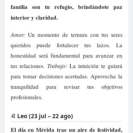
familia son tu refugio, brindándote paz
interior y claridad.
Amor:
Un momento de ternura con tus seres
queridos puede fortalecer tus lazos. La
honestidad será fundamental para avanzar en
Trabajo:
tus relaciones.
La intuición te guiará
para tomar decisiones acertadas. Aprovecha la
tranquilidad para revisar tus objetivos
profesionales.
♌ Leo (23 jul – 22 ago)
El día en Mérida trae un aire de festividad,