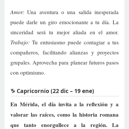
Amor:
Una aventura o una salida inesperada
puede darle un giro emocionante a tu día. La
sinceridad será tu mejor aliada en el amor.
Trabajo:
Tu entusiasmo puede contagiar a tus
compañeros, facilitando alianzas y proyectos
grupales. Aprovecha para planear futuros pasos
con optimismo.
♑ Capricornio (22 dic – 19 ene)
En Mérida, el día invita a la reflexión y a
valorar las raíces, como la historia romana
que tanto enorgullece a la región. La