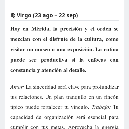
♍ Virgo (23 ago – 22 sep)
Hoy en Mérida, la precisión y el orden se
mezclan con el disfrute de la cultura, como
visitar un museo o una exposición. La rutina
puede ser productiva si la enfocas con
constancia y atención al detalle.
Amor:
La sinceridad será clave para profundizar
tus relaciones. Un plan tranquilo en un rincón
Trabajo:
típico puede fortalecer tu vínculo.
Tu
capacidad de organización será esencial para
cumplir con tus metas. Aprovecha la energía