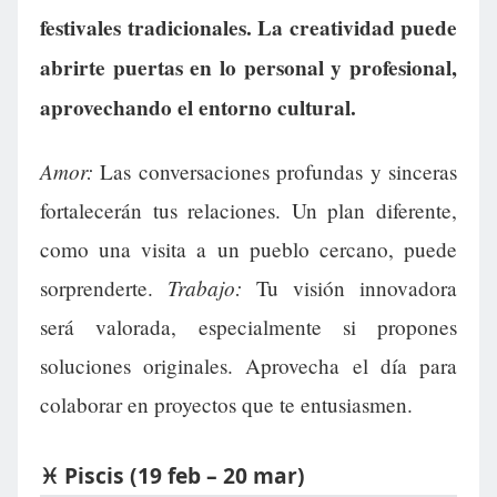
festivales tradicionales. La creatividad puede
abrirte puertas en lo personal y profesional,
aprovechando el entorno cultural.
Amor:
Las conversaciones profundas y sinceras
fortalecerán tus relaciones. Un plan diferente,
como una visita a un pueblo cercano, puede
Trabajo:
sorprenderte.
Tu visión innovadora
será valorada, especialmente si propones
soluciones originales. Aprovecha el día para
colaborar en proyectos que te entusiasmen.
♓ Piscis (19 feb – 20 mar)