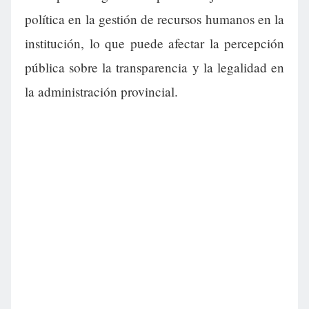
política en la gestión de recursos humanos en la
institución, lo que puede afectar la percepción
pública sobre la transparencia y la legalidad en
la administración provincial.