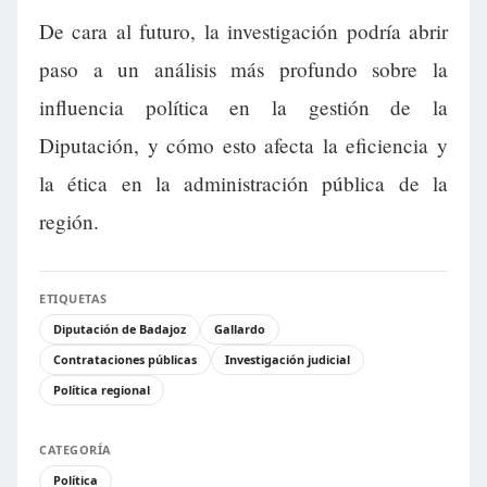
De cara al futuro, la investigación podría abrir
paso a un análisis más profundo sobre la
influencia política en la gestión de la
Diputación, y cómo esto afecta la eficiencia y
la ética en la administración pública de la
región.
ETIQUETAS
Diputación de Badajoz
Gallardo
Contrataciones públicas
Investigación judicial
Política regional
CATEGORÍA
Política