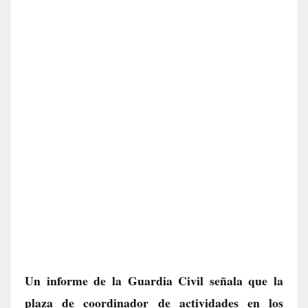
Un informe de la Guardia Civil señala que la
plaza de coordinador de actividades en los