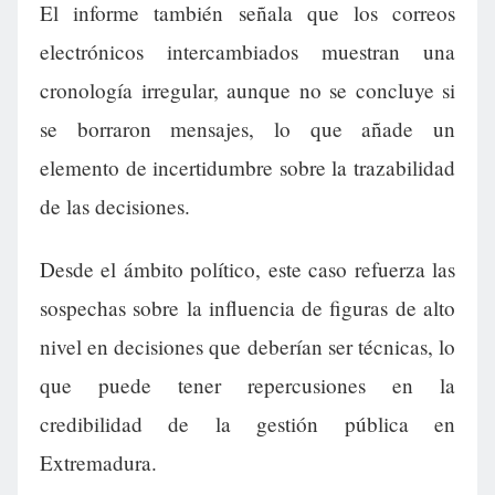
El informe también señala que los correos
electrónicos intercambiados muestran una
cronología irregular, aunque no se concluye si
se borraron mensajes, lo que añade un
elemento de incertidumbre sobre la trazabilidad
de las decisiones.
Desde el ámbito político, este caso refuerza las
sospechas sobre la influencia de figuras de alto
nivel en decisiones que deberían ser técnicas, lo
que puede tener repercusiones en la
credibilidad de la gestión pública en
Extremadura.