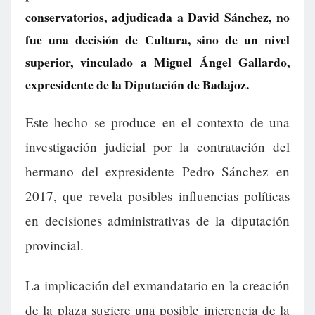
conservatorios, adjudicada a David Sánchez, no
fue una decisión de Cultura, sino de un nivel
superior, vinculado a Miguel Ángel Gallardo,
expresidente de la Diputación de Badajoz.
Este hecho se produce en el contexto de una
investigación judicial por la contratación del
hermano del expresidente Pedro Sánchez en
2017, que revela posibles influencias políticas
en decisiones administrativas de la diputación
provincial.
La implicación del exmandatario en la creación
de la plaza sugiere una posible injerencia de la