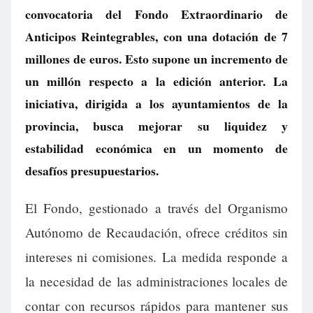
convocatoria del Fondo Extraordinario de
Anticipos Reintegrables, con una dotación de 7
millones de euros. Esto supone un incremento de
un millón respecto a la edición anterior. La
iniciativa, dirigida a los ayuntamientos de la
provincia, busca mejorar su liquidez y
estabilidad económica en un momento de
desafíos presupuestarios.
El Fondo, gestionado a través del Organismo
Autónomo de Recaudación, ofrece créditos sin
intereses ni comisiones. La medida responde a
la necesidad de las administraciones locales de
contar con recursos rápidos para mantener sus