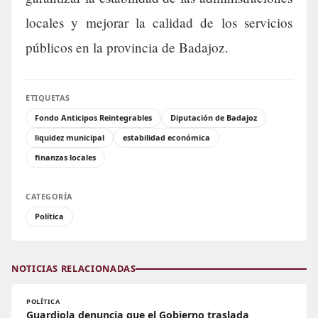
locales y mejorar la calidad de los servicios
públicos en la provincia de Badajoz.
ETIQUETAS
Fondo Anticipos Reintegrables
Diputación de Badajoz
liquidez municipal
estabilidad económica
finanzas locales
CATEGORÍA
Política
NOTICIAS RELACIONADAS
POLÍTICA
Guardiola denuncia que el Gobierno traslada