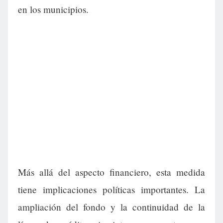
en los municipios.
Más allá del aspecto financiero, esta medida
tiene implicaciones políticas importantes. La
ampliación del fondo y la continuidad de la