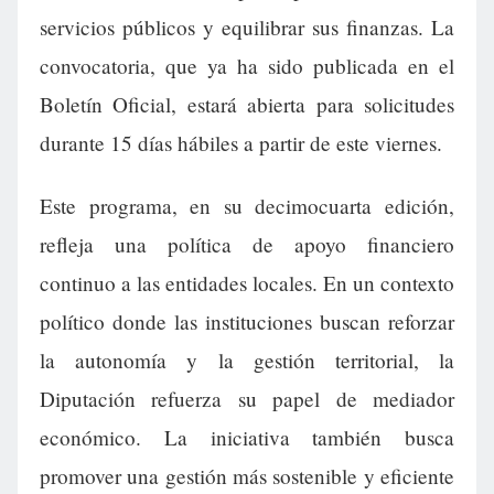
servicios públicos y equilibrar sus finanzas. La
convocatoria, que ya ha sido publicada en el
Boletín Oficial, estará abierta para solicitudes
durante 15 días hábiles a partir de este viernes.
Este programa, en su decimocuarta edición,
refleja una política de apoyo financiero
continuo a las entidades locales. En un contexto
político donde las instituciones buscan reforzar
la autonomía y la gestión territorial, la
Diputación refuerza su papel de mediador
económico. La iniciativa también busca
promover una gestión más sostenible y eficiente