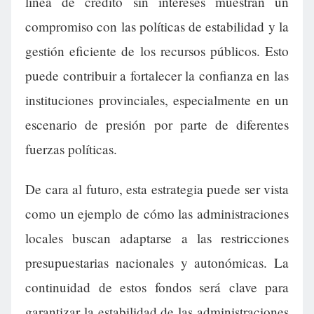
línea de crédito sin intereses muestran un
compromiso con las políticas de estabilidad y la
gestión eficiente de los recursos públicos. Esto
puede contribuir a fortalecer la confianza en las
instituciones provinciales, especialmente en un
escenario de presión por parte de diferentes
fuerzas políticas.
De cara al futuro, esta estrategia puede ser vista
como un ejemplo de cómo las administraciones
locales buscan adaptarse a las restricciones
presupuestarias nacionales y autonómicas. La
continuidad de estos fondos será clave para
garantizar la estabilidad de las administraciones