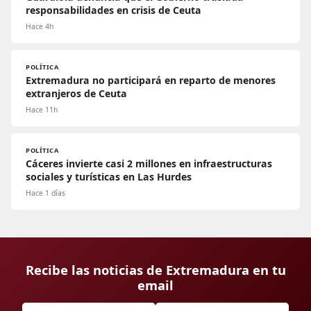
responsabilidades en crisis de Ceuta
Hace 4h
POLÍTICA
Extremadura no participará en reparto de menores
extranjeros de Ceuta
Hace 11h
POLÍTICA
Cáceres invierte casi 2 millones en infraestructuras
sociales y turísticas en Las Hurdes
Hace 1 días
Recibe las noticias de Extremadura en tu
email