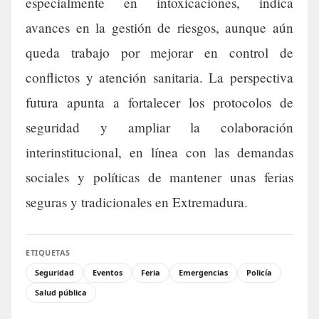
especialmente en intoxicaciones, indica
avances en la gestión de riesgos, aunque aún
queda trabajo por mejorar en control de
conflictos y atención sanitaria. La perspectiva
futura apunta a fortalecer los protocolos de
seguridad y ampliar la colaboración
interinstitucional, en línea con las demandas
sociales y políticas de mantener unas ferias
seguras y tradicionales en Extremadura.
ETIQUETAS
Seguridad
Eventos
Feria
Emergencias
Policía
Salud pública