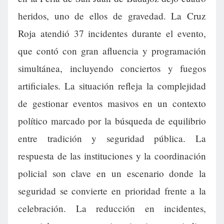
heridos, uno de ellos de gravedad. La Cruz
Roja atendió 37 incidentes durante el evento,
que contó con gran afluencia y programación
simultánea, incluyendo conciertos y fuegos
artificiales. La situación refleja la complejidad
de gestionar eventos masivos en un contexto
político marcado por la búsqueda de equilibrio
entre tradición y seguridad pública. La
respuesta de las instituciones y la coordinación
policial son clave en un escenario donde la
seguridad se convierte en prioridad frente a la
celebración. La reducción en incidentes,