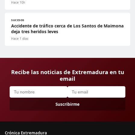
Hace 10h
SUCESOS
Accidente de tráfico cerca de Los Santos de Maimona
deja tres heridos leves
Hace 1 días
Recibe las noticias de Extremadura en tu
email
Suscribirme
Crónica Extremadura