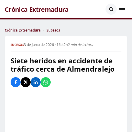
Crónica Extremadura
Crónica Extremadura
›
Sucesos
3 de Junio de 2026 · 16:42h
2 min de lectura
SUCESOS
Siete heridos en accidente de
tráfico cerca de Almendralejo