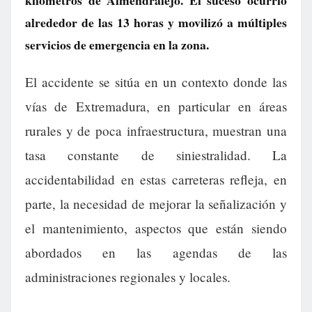
kilómetros de Almendralejo. El suceso ocurrió
alrededor de las 13 horas y movilizó a múltiples
servicios de emergencia en la zona.
El accidente se sitúa en un contexto donde las
vías de Extremadura, en particular en áreas
rurales y de poca infraestructura, muestran una
tasa constante de siniestralidad. La
accidentabilidad en estas carreteras refleja, en
parte, la necesidad de mejorar la señalización y
el mantenimiento, aspectos que están siendo
abordados en las agendas de las
administraciones regionales y locales.