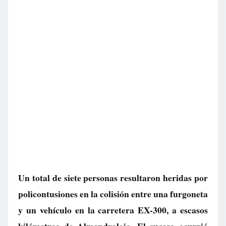
Un total de siete personas resultaron heridas por
policontusiones en la colisión entre una furgoneta
y un vehículo en la carretera EX-300, a escasos