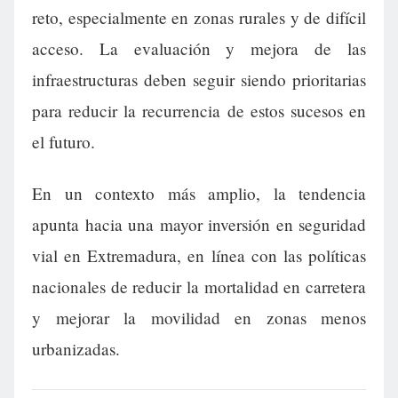
reto, especialmente en zonas rurales y de difícil
acceso. La evaluación y mejora de las
infraestructuras deben seguir siendo prioritarias
para reducir la recurrencia de estos sucesos en
el futuro.
En un contexto más amplio, la tendencia
apunta hacia una mayor inversión en seguridad
vial en Extremadura, en línea con las políticas
nacionales de reducir la mortalidad en carretera
y mejorar la movilidad en zonas menos
urbanizadas.