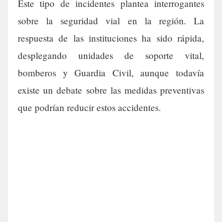
Este tipo de incidentes plantea interrogantes
sobre la seguridad vial en la región. La
respuesta de las instituciones ha sido rápida,
desplegando unidades de soporte vital,
bomberos y Guardia Civil, aunque todavía
existe un debate sobre las medidas preventivas
que podrían reducir estos accidentes.