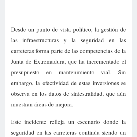
Desde un punto de vista político, la gestión de
las infraestructuras y la seguridad en las
carreteras forma parte de las competencias de la
Junta de Extremadura, que ha incrementado el
presupuesto en mantenimiento vial. Sin
embargo, la efectividad de estas inversiones se
observa en los datos de siniestralidad, que aún
muestran áreas de mejora.
Este incidente refleja un escenario donde la
seguridad en las carreteras continúa siendo un