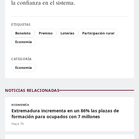
la confianza en el sistema.
ETIQUETAS
Bonoloto
Premios
Loterías
Participación rural
Economía
CATEGORÍA
Economía
NOTICIAS RELACIONADAS
ECONOMÍA
Extremadura incrementa en un 86% las plazas de
formación para ocupados con 7 millones
Hace 7h