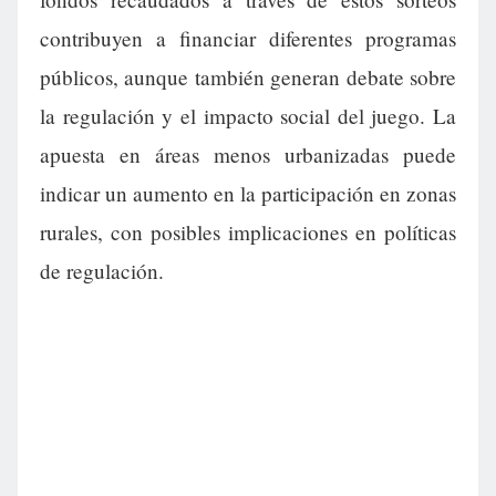
contribuyen a financiar diferentes programas
públicos, aunque también generan debate sobre
la regulación y el impacto social del juego. La
apuesta en áreas menos urbanizadas puede
indicar un aumento en la participación en zonas
rurales, con posibles implicaciones en políticas
de regulación.