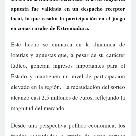
apuesta fue validada en un despacho receptor
local, lo que resalta la participación en el juego
en zonas rurales de Extremadura.
Este hecho se enmarca en la dinámica de
loterías y apuestas que, a pesar de su carácter
lúdico, generan ingresos importantes para el
Estado y mantienen un nivel de participación
elevado en la región. La recaudación del sorteo
alcanzó casi 2,5 millones de euros, reflejando la
magnitud del mercado.
Desde una perspectiva político-económica, los
fondos recaudados a través de estos sorteos