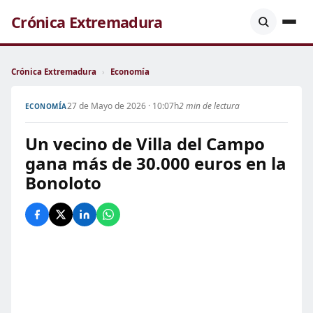
Crónica Extremadura
Crónica Extremadura
›
Economía
27 de Mayo de 2026 · 10:07h
2 min de lectura
ECONOMÍA
Un vecino de Villa del Campo
gana más de 30.000 euros en la
Bonoloto