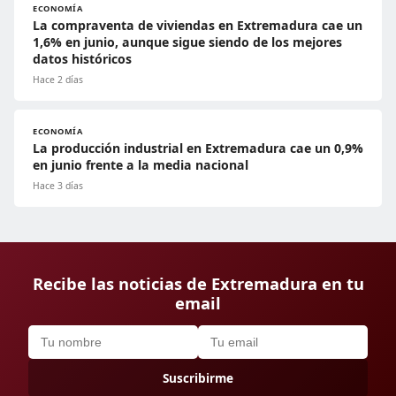
ECONOMÍA
La compraventa de viviendas en Extremadura cae un
1,6% en junio, aunque sigue siendo de los mejores
datos históricos
Hace 2 días
ECONOMÍA
La producción industrial en Extremadura cae un 0,9%
en junio frente a la media nacional
Hace 3 días
Recibe las noticias de Extremadura en tu
email
Suscribirme