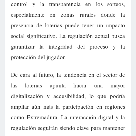
control y la transparencia en los sorteos,
especialmente en zonas rurales donde la
presencia de loterías puede tener un impacto
social significativo. La regulación actual busca
garantizar la integridad del proceso y la
protección del jugador.
De cara al futuro, la tendencia en el sector de
las loterías apunta hacia una mayor
digitalización y accesibilidad, lo que podría
ampliar aún más la participación en regiones
como Extremadura. La interacción digital y la
regulación seguirán siendo clave para mantener