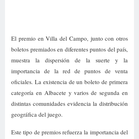
El premio en Villa del Campo, junto con otros
boletos premiados en diferentes puntos del país,
muestra la dispersión de la suerte y la
importancia de la red de puntos de venta
oficiales. La existencia de un boleto de primera
categoría en Albacete y varios de segunda en
distintas comunidades evidencia la distribución
geográfica del juego.
Este tipo de premios refuerza la importancia del