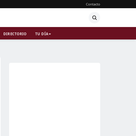
Contacto
DIRECTORIO
TU DÍA