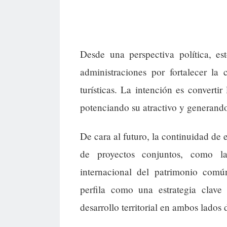
Desde una perspectiva política, es
administraciones por fortalecer la 
turísticas. La intención es convertir
potenciando su atractivo y generand
De cara al futuro, la continuidad de 
de proyectos conjuntos, como la
internacional del patrimonio com
perfila como una estrategia clave
desarrollo territorial en ambos lados d