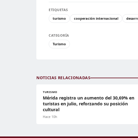
ETIQUETAS
turismo
cooperación internacional
desarr
CATEGORÍA
Turismo
NOTICIAS RELACIONADAS
TURISMO
Mérida registra un aumento del 30,69% en
turistas en julio, reforzando su posición
cultural
Hace 10h