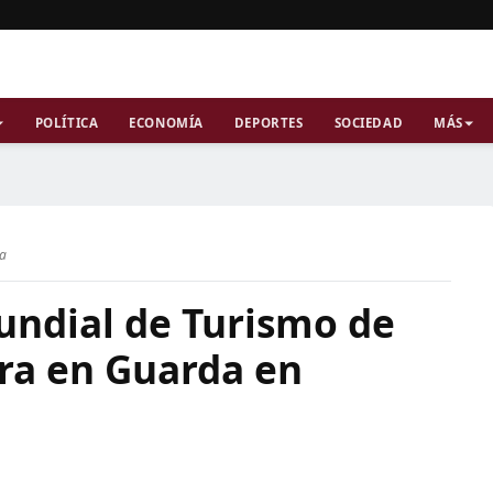
POLÍTICA
ECONOMÍA
DEPORTES
SOCIEDAD
MÁS
ra
undial de Turismo de
bra en Guarda en