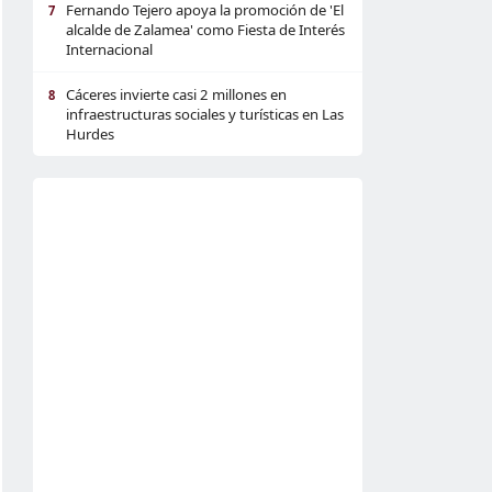
Fernando Tejero apoya la promoción de 'El
7
alcalde de Zalamea' como Fiesta de Interés
Internacional
Cáceres invierte casi 2 millones en
8
infraestructuras sociales y turísticas en Las
Hurdes