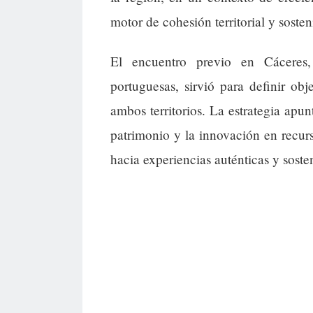
motor de cohesión territorial y sosten
El encuentro previo en Cáceres,
portuguesas, sirvió para definir o
ambos territorios. La estrategia apun
patrimonio y la innovación en recurso
hacia experiencias auténticas y soste