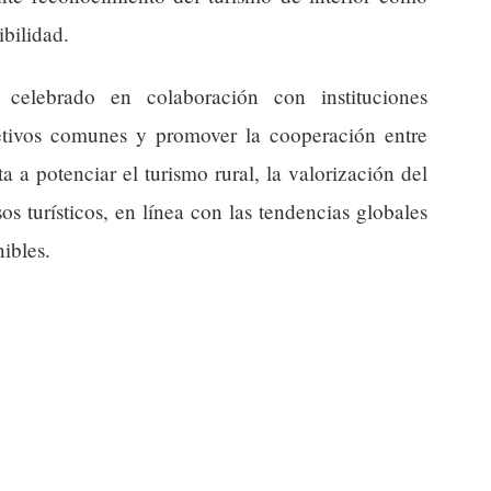
ibilidad.
 celebrado en colaboración con instituciones
bjetivos comunes y promover la cooperación entre
ta a potenciar el turismo rural, la valorización del
s turísticos, en línea con las tendencias globales
nibles.