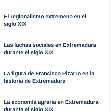
El regionalismo extremeno en el
siglo XIX
Las luchas sociales en Extremadura
durante el siglo XIX
La figura de Francisco Pizarro en la
historia de Extremadura
La economía agraria en Extremadura
durante el siglo XIX