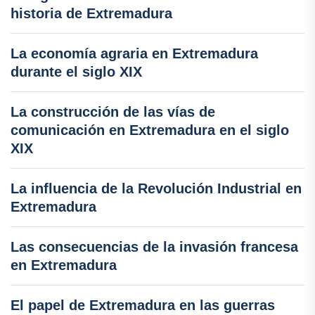
historia de Extremadura
La economía agraria en Extremadura
durante el siglo XIX
La construcción de las vías de
comunicación en Extremadura en el siglo
XIX
La influencia de la Revolución Industrial en
Extremadura
Las consecuencias de la invasión francesa
en Extremadura
El papel de Extremadura en las guerras