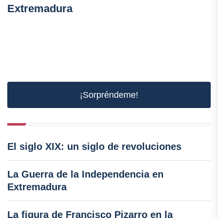
Extremadura
¡Sorpréndeme!
El siglo XIX: un siglo de revoluciones
La Guerra de la Independencia en
Extremadura
La figura de Francisco Pizarro en la