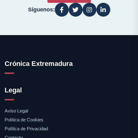
Síguenos:
Crónica Extremadura
Legal
Aviso Legal
Política de Cookies
Política de Privacidad
Contacto