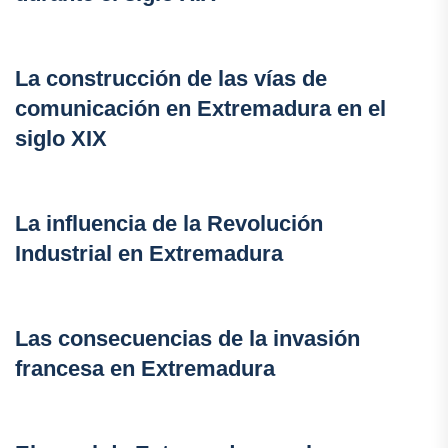
La construcción de las vías de
comunicación en Extremadura en el
siglo XIX
La influencia de la Revolución
Industrial en Extremadura
Las consecuencias de la invasión
francesa en Extremadura