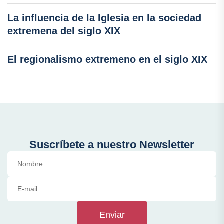
La influencia de la Iglesia en la sociedad
extremena del siglo XIX
El regionalismo extremeno en el siglo XIX
Suscríbete a nuestro Newsletter
Enviar