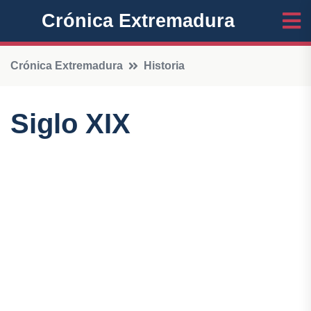
Crónica Extremadura
Crónica Extremadura
Historia
Siglo XIX