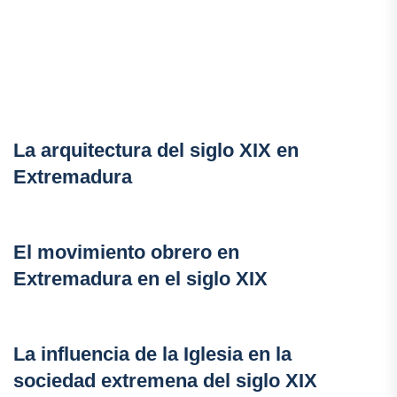
La arquitectura del siglo XIX en
Extremadura
El movimiento obrero en
Extremadura en el siglo XIX
La influencia de la Iglesia en la
sociedad extremena del siglo XIX