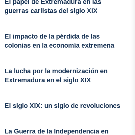
El papel de Extremadura en las
guerras carlistas del siglo XIX
El impacto de la pérdida de las
colonias en la economía extremena
La lucha por la modernización en
Extremadura en el siglo XIX
El siglo XIX: un siglo de revoluciones
La Guerra de la Independencia en