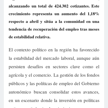
alcanzando un total de 424.302 cotizantes. Este
crecimiento representa un aumento del 1,18%
respecto a abril y sitúa a la comunidad en una
tendencia de recuperación del empleo tras meses
de estabilidad relativa.
El contexto político en la región ha favorecido
la estabilidad del mercado laboral, aunque aún
persisten desafíos en sectores clave como el
agrícola y el comercio. La gestión de los fondos
públicos y las políticas de empleo del Gobierno
autonómico buscan consolidar estos avances,
en un escenario donde la inversión en políticas