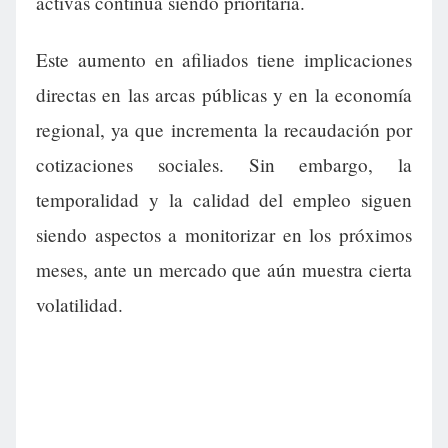
activas continúa siendo prioritaria.
Este aumento en afiliados tiene implicaciones
directas en las arcas públicas y en la economía
regional, ya que incrementa la recaudación por
cotizaciones sociales. Sin embargo, la
temporalidad y la calidad del empleo siguen
siendo aspectos a monitorizar en los próximos
meses, ante un mercado que aún muestra cierta
volatilidad.