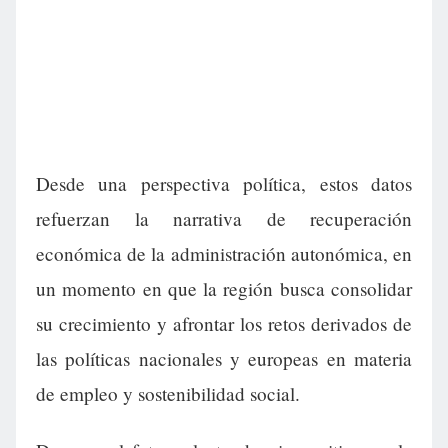
Desde una perspectiva política, estos datos
refuerzan la narrativa de recuperación
económica de la administración autonómica, en
un momento en que la región busca consolidar
su crecimiento y afrontar los retos derivados de
las políticas nacionales y europeas en materia
de empleo y sostenibilidad social.