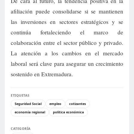
De cara al futuro, la tendencia positiva en la
afiliación puede consolidarse si se mantienen
las inversiones en sectores estratégicos y se
continúa fortaleciendo el marco de
colaboración entre el sector público y privado.
La atención a los cambios en el mercado
laboral será clave para asegurar un crecimiento
sostenido en Extremadura.
ETIQUETAS
Seguridad Social
empleo
cotizantes
economía regional
política económica
CATEGORÍA