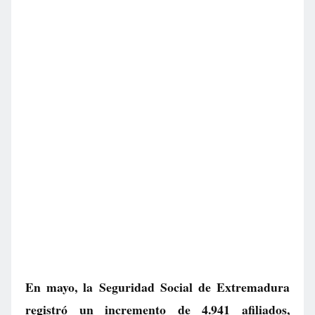
En mayo, la Seguridad Social de Extremadura
registró un incremento de 4.941 afiliados,