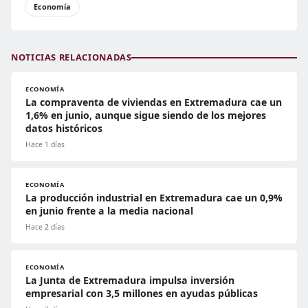
Economía
NOTICIAS RELACIONADAS
ECONOMÍA
La compraventa de viviendas en Extremadura cae un
1,6% en junio, aunque sigue siendo de los mejores
datos históricos
Hace 1 días
ECONOMÍA
La producción industrial en Extremadura cae un 0,9%
en junio frente a la media nacional
Hace 2 días
ECONOMÍA
La Junta de Extremadura impulsa inversión
empresarial con 3,5 millones en ayudas públicas