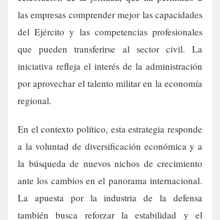
las empresas comprender mejor las capacidades
del Ejército y las competencias profesionales
que pueden transferirse al sector civil. La
iniciativa refleja el interés de la administración
por aprovechar el talento militar en la economía
regional.
En el contexto político, esta estrategia responde
a la voluntad de diversificación económica y a
la búsqueda de nuevos nichos de crecimiento
ante los cambios en el panorama internacional.
La apuesta por la industria de la defensa
también busca reforzar la estabilidad y el