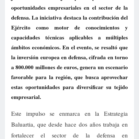
oportunidades empresariales en el sector de la
defensa. La iniciativa destaca la contribución del
Ejército como motor de conocimientos y
capacidades técnicas aplicables a múltiples
ámbitos económicos. En el evento, se resaltó que
la inversión europea en defensa, cifrada en torno
a 800.000 millones de euros, genera un escenario
favorable para la región, que busca aprovechar
estas oportunidades para diversificar su tejido
empresarial.
Este impulso se enmarca en la Estrategia
Baluartia, que desde hace dos años trabaja en
fortalecer el sector de la defensa en