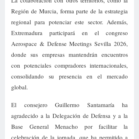
La colaboración con otros territorios, como la
Región de Murcia, forma parte de la estrategia
regional para potenciar este sector. Además,
Extremadura participará en el congreso
Aerospace & Defense Meetings Sevilla 2026,
donde sus empresas mantendrán encuentros
con potenciales compradores internacionales,
consolidando su presencia en el mercado
global.
El consejero Guillermo Santamaría ha
agradecido a la Delegación de Defensa y a la
Base General Menacho por facilitar la
celebración de la jornada, que ha permitido a