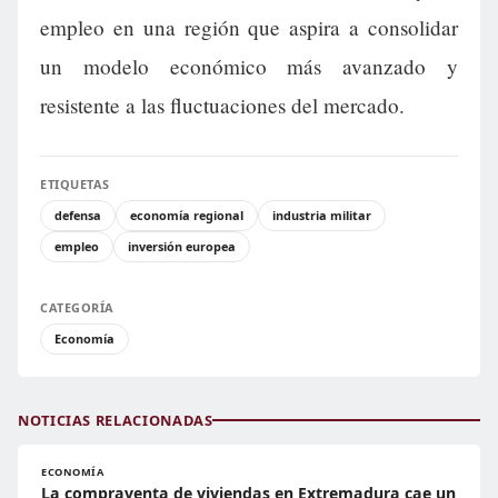
empleo en una región que aspira a consolidar
un modelo económico más avanzado y
resistente a las fluctuaciones del mercado.
ETIQUETAS
defensa
economía regional
industria militar
empleo
inversión europea
CATEGORÍA
Economía
NOTICIAS RELACIONADAS
ECONOMÍA
La compraventa de viviendas en Extremadura cae un