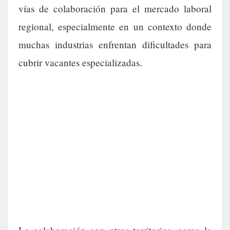
vías de colaboración para el mercado laboral
regional, especialmente en un contexto donde
muchas industrias enfrentan dificultades para
cubrir vacantes especializadas.