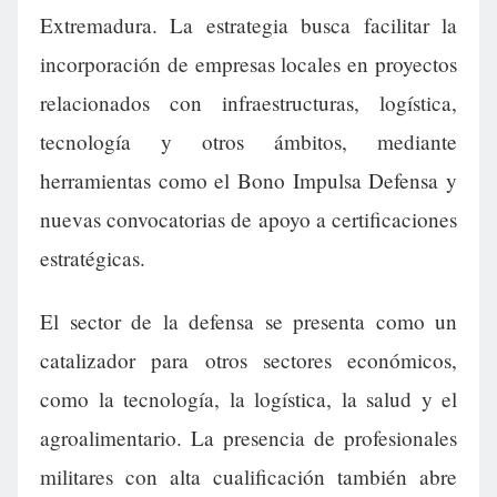
Extremadura. La estrategia busca facilitar la
incorporación de empresas locales en proyectos
relacionados con infraestructuras, logística,
tecnología y otros ámbitos, mediante
herramientas como el Bono Impulsa Defensa y
nuevas convocatorias de apoyo a certificaciones
estratégicas.
El sector de la defensa se presenta como un
catalizador para otros sectores económicos,
como la tecnología, la logística, la salud y el
agroalimentario. La presencia de profesionales
militares con alta cualificación también abre