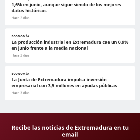
1,6% en junio, aunque sigue siendo de los mejores
datos históricos
Hace 2 días
ECONOMÍA
La producción industrial en Extremadura cae un 0,9%
en junio frente a la media nacional
Hace 3 días
ECONOMÍA
La Junta de Extremadura impulsa inversión
empresarial con 3,5 millones en ayudas públicas
Hace 3 días
Recibe las noticias de Extremadura en tu
email