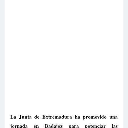
La Junta de Extremadura ha promovido una
jornada en Badajoz para potenciar las