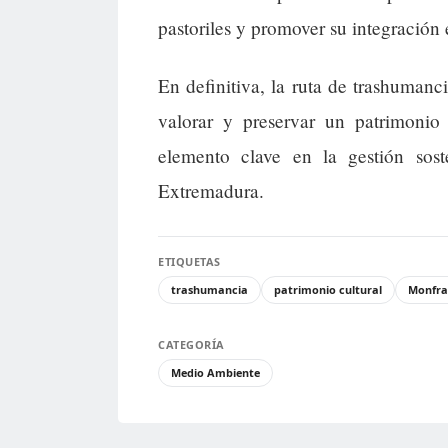
pastoriles y promover su integración
En definitiva, la ruta de trashuman
valorar y preservar un patrimonio
elemento clave en la gestión soste
Extremadura.
ETIQUETAS
trashumancia
patrimonio cultural
Monfra
CATEGORÍA
Medio Ambiente