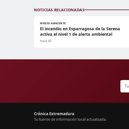
NOTICIAS RELACIONADAS
MEDIO AMBIENTE
El incendio en Esparragosa de la Serena
activa el nivel 1 de alerta ambiental
Hace 6h
Crónica Extremadura
Tu fuente de información local actualizada.