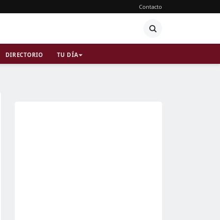
Contacto
DIRECTORIO
TU DÍA