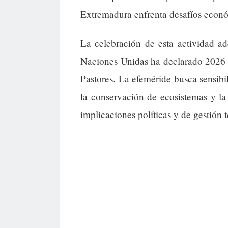
Extremadura enfrenta desafíos econó
La celebración de esta actividad 
Naciones Unidas ha declarado 2026 c
Pastores. La efeméride busca sensibi
la conservación de ecosistemas y la 
implicaciones políticas y de gestión 