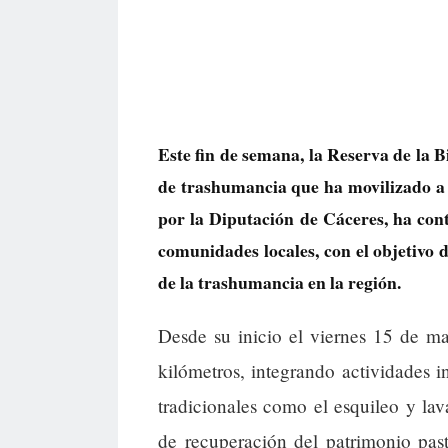
Este fin de semana, la Reserva de la 
de trashumancia que ha movilizado a 
por la Diputación de Cáceres, ha cont
comunidades locales, con el objetivo 
de la trashumancia en la región.
Desde su inicio el viernes 15 de ma
kilómetros, integrando actividades in
tradicionales como el esquileo y la
de recuperación del patrimonio past