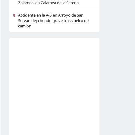
Zalamea' en Zalamea de la Serena
Accidente en la A-5 en Arroyo de San
8
Serván deja herido grave tras vuelco de
camión