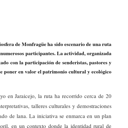
Biosfera de Monfragüe ha sido escenario de una ruta
numerosos participantes. La actividad, organizada
ado con la participación de senderistas, pastores y
de poner en valor el patrimonio cultural y ecológico
yo en Jaraicejo, la ruta ha recorrido cerca de 20
terpretativas, talleres culturales y demostraciones
vado de lana. La iniciativa se enmarca en un plan
oril, en un contexto donde la identidad rural de